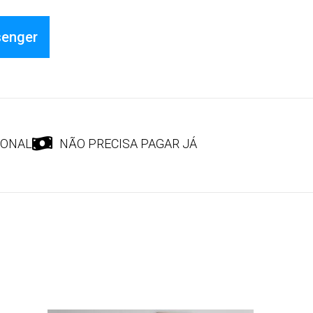
senger
IONAL
NÃO PRECISA PAGAR JÁ