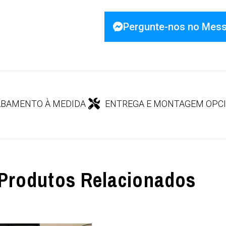
Pergunte-nos no Mes
BAMENTO À MEDIDA
ENTREGA E MONTAGEM OPC
Produtos Relacionados