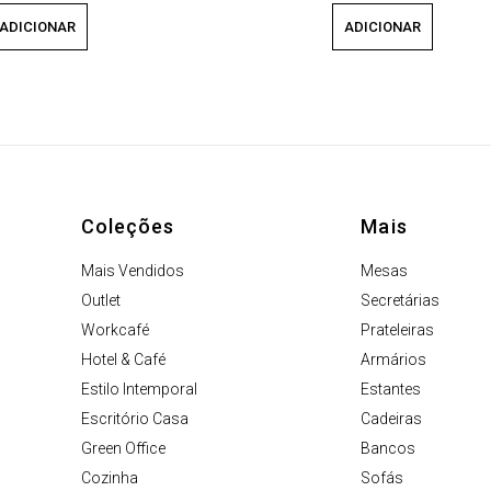
ADICIONAR
ADICIONAR
Coleções
Mais
Mais Vendidos
Mesas
Outlet
Secretárias
Workcafé
Prateleiras
Hotel & Café
Armários
Estilo Intemporal
Estantes
Escritório Casa
Cadeiras
Green Office
Bancos
Cozinha
Sofás