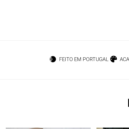
FEITO EM PORTUGAL
ACA