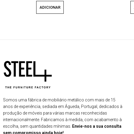
ADICIONAR
Somos uma fábrica de mobiliário metálico com mais de 15
anos de experiência, sediada em Águeda, Portugal, dedicados à
produção de móveis para várias marcas reconhecidas
internacionalmente. Fabricamos à medida, com acabamento à
escolha, sem quantidades mínimas.
Envie-nos a sua consulta
sem compromisso ainda hoje!