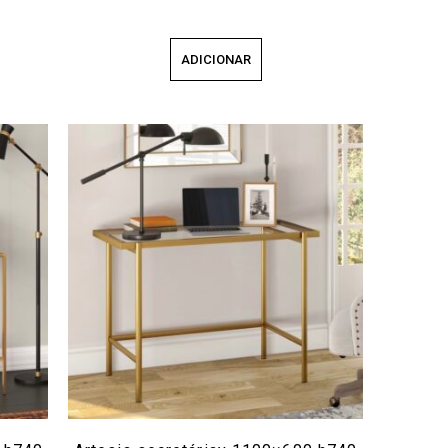
ADICIONAR