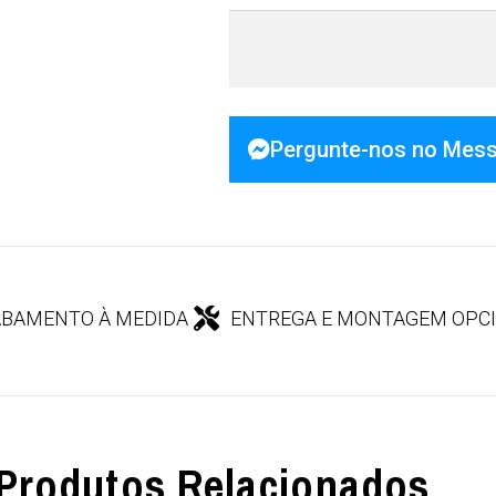
Pergunte-nos no Mes
BAMENTO À MEDIDA
ENTREGA E MONTAGEM OPC
Produtos Relacionados