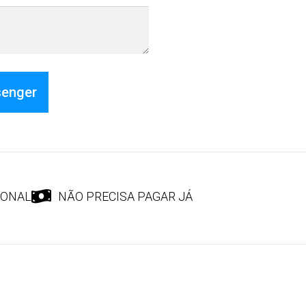
senger
IONAL
NÃO PRECISA PAGAR JÁ