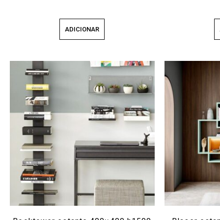
ADICIONAR