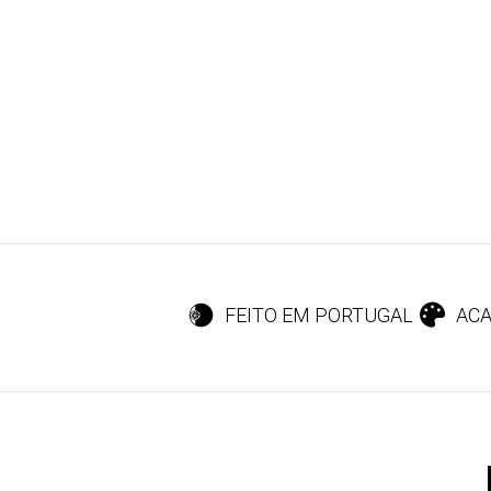
FEITO EM PORTUGAL
ACA