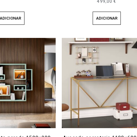
499,00
€
ADICIONAR
ADICIONAR