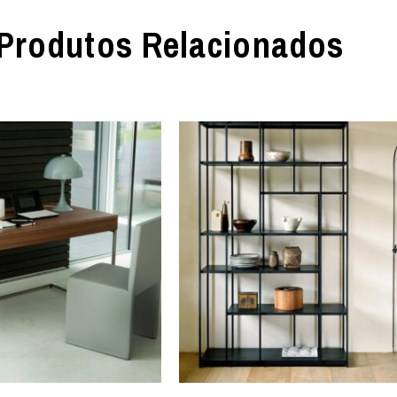
Produtos Relacionados