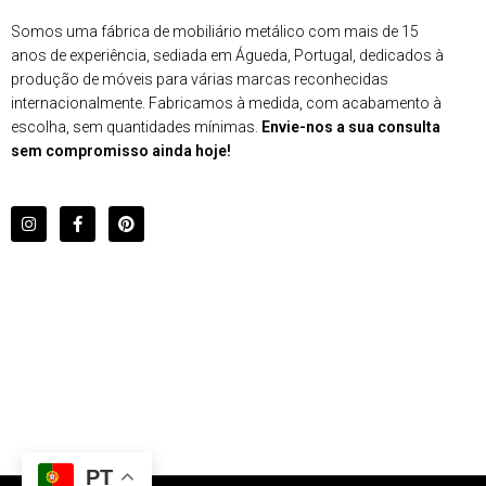
Somos uma fábrica de mobiliário metálico com mais de 15
anos de experiência, sediada em Águeda, Portugal, dedicados à
produção de móveis para várias marcas reconhecidas
internacionalmente. Fabricamos à medida, com acabamento à
escolha, sem quantidades mínimas.
Envie-nos a sua consulta
sem compromisso ainda hoje!
PT