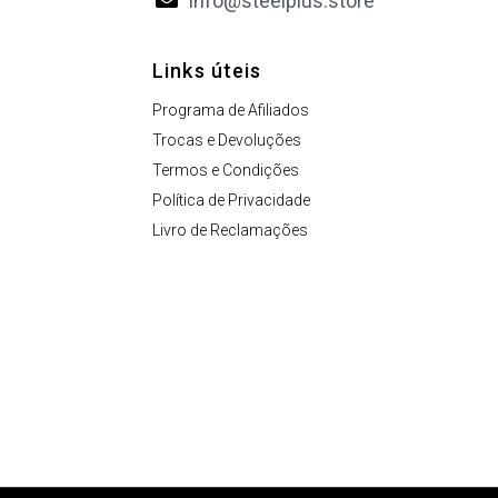
info@steelplus.store
Links úteis
Programa de Afiliados
Trocas e Devoluções
Termos e Condições
Política de Privacidade
Livro de Reclamações