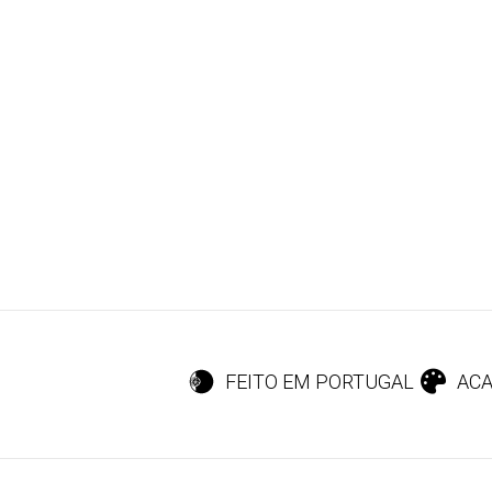
FEITO EM PORTUGAL
ACA