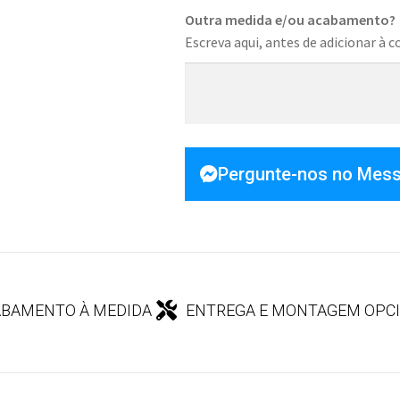
Outra medida e/ou acabamento?
Escreva aqui, antes de adicionar à c
Pergunte-nos no Mes
BAMENTO À MEDIDA
ENTREGA E MONTAGEM OPC