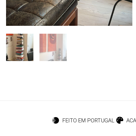
FEITO EM PORTUGAL
ACA