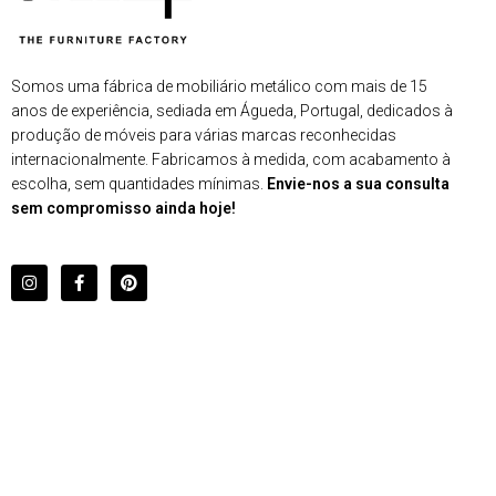
Somos uma fábrica de mobiliário metálico com mais de 15
anos de experiência, sediada em Águeda, Portugal, dedicados à
produção de móveis para várias marcas reconhecidas
internacionalmente. Fabricamos à medida, com acabamento à
escolha, sem quantidades mínimas.
Envie-nos a sua consulta
sem compromisso ainda hoje!