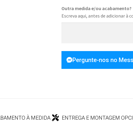
Outra medida e/ou acabamento?
Escreva aqui, antes de adicionar à c
Pergunte-nos no Mes
BAMENTO À MEDIDA
ENTREGA E MONTAGEM OPC