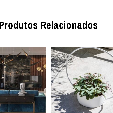
Produtos Relacionados