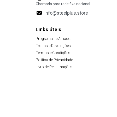
Chamada para rede fixa nacional
info@steelplus.store
Links úteis
Programa de Afiliados
Trocas e Devoluções
Termos e Condições
Política de Privacidade
Livro de Reclamações