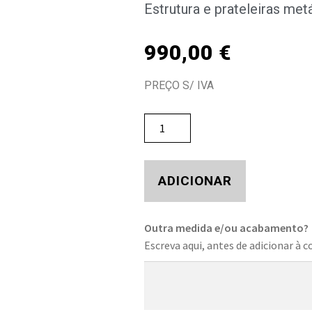
Estrutura e prateleiras met
990,00
€
PREÇO S/ IVA
ADICIONAR
Outra medida e/ou acabamento?
Escreva aqui, antes de adicionar à c