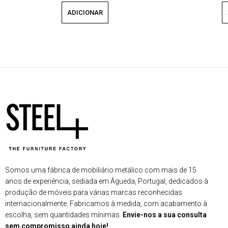
ADICIONAR
Somos uma fábrica de mobiliário metálico com mais de 15
anos de experiência, sediada em Águeda, Portugal, dedicados à
produção de móveis para várias marcas reconhecidas
internacionalmente. Fabricamos à medida, com acabamento à
escolha, sem quantidades mínimas.
Envie-nos a sua consulta
sem compromisso ainda hoje!