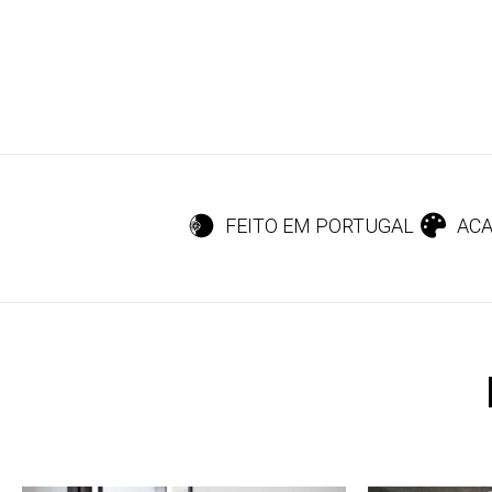
FEITO EM PORTUGAL
ACA