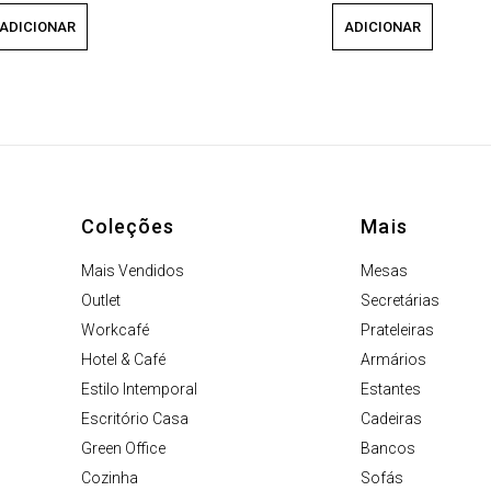
ADICIONAR
ADICIONAR
Coleções
Mais
Mais Vendidos
Mesas
Outlet
Secretárias
Workcafé
Prateleiras
Hotel & Café
Armários
Estilo Intemporal
Estantes
Escritório Casa
Cadeiras
Green Office
Bancos
Cozinha
Sofás