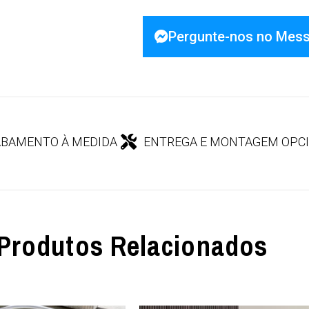
Pergunte-nos no Mes
BAMENTO À MEDIDA
ENTREGA E MONTAGEM OPC
Produtos Relacionados