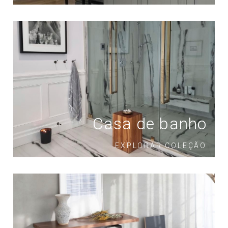
Casa de banho
EXPLORAR COLEÇÃO