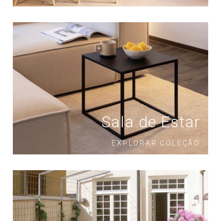
Sala de Estar
EXPLORAR COLEÇÃO