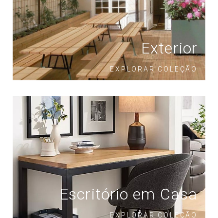
Exterior
EXPLORAR COLEÇÃO
Escritório em Casa
EXPLORAR COLEÇÃO