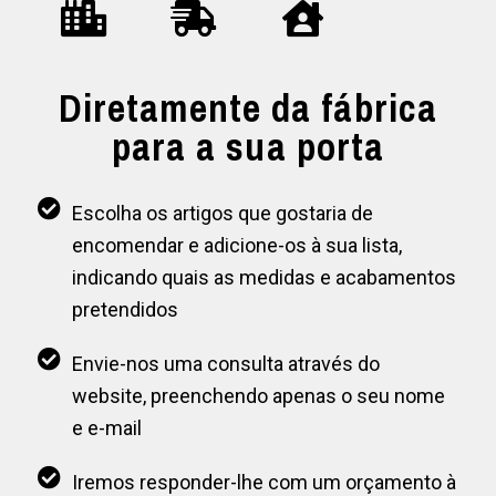
Diretamente da fábrica
para a sua porta
Escolha os artigos que gostaria de
encomendar e adicione-os à sua lista,
indicando quais as medidas e acabamentos
pretendidos
Envie-nos uma consulta através do
website, preenchendo apenas o seu nome
e e-mail
Iremos responder-lhe com um orçamento à