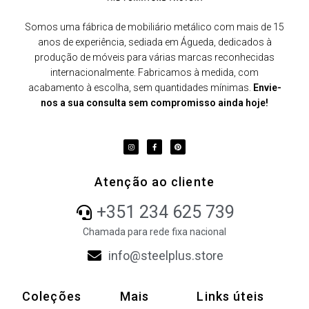
Somos uma fábrica de mobiliário metálico com mais de 15
anos de experiência, sediada em Águeda, dedicados à
produção de móveis para várias marcas reconhecidas
internacionalmente. Fabricamos à medida, com
acabamento à escolha, sem quantidades mínimas.
Envie-
nos a sua consulta sem compromisso ainda hoje!
Atenção ao cliente
+351 234 625 739
Chamada para rede fixa nacional
info@steelplus.store
Coleções
Mais
Links úteis