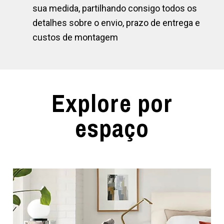
sua medida, partilhando consigo todos os
detalhes sobre o envio, prazo de entrega e
custos de montagem
Explore por
espaço