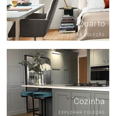
Quarto
EXPLORAR COLEÇÃO
Cozinha
EXPLORAR COLEÇÃO