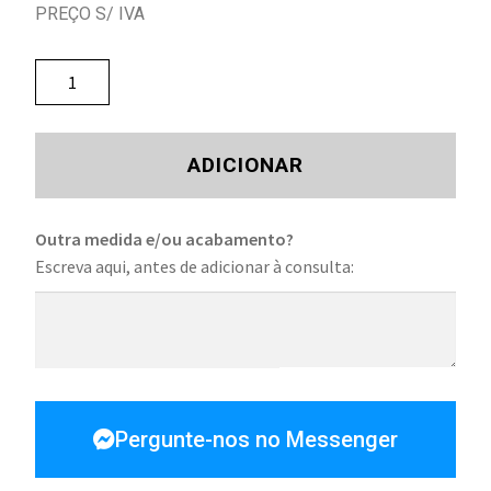
PREÇO S/ IVA
ADICIONAR
Outra medida e/ou acabamento?
Escreva aqui, antes de adicionar à consulta:
Pergunte-nos no Messenger