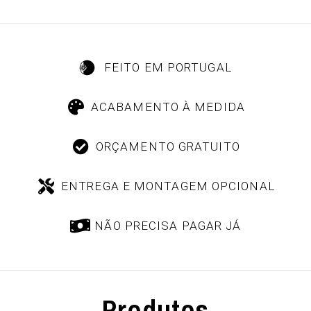
FEITO EM PORTUGAL
ACABAMENTO À MEDIDA
ORÇAMENTO GRATUITO
ENTREGA E MONTAGEM OPCIONAL
NÃO PRECISA PAGAR JÁ
Produtos