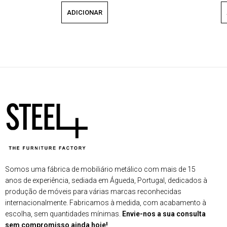
ADICIONAR
Somos uma fábrica de mobiliário metálico com mais de 15
anos de experiência, sediada em Águeda, Portugal, dedicados à
produção de móveis para várias marcas reconhecidas
internacionalmente. Fabricamos à medida, com acabamento à
escolha, sem quantidades mínimas.
Envie-nos a sua consulta
sem compromisso ainda hoje!