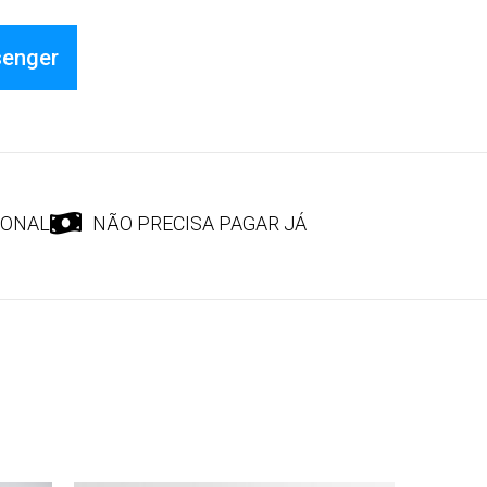
senger
IONAL
NÃO PRECISA PAGAR JÁ