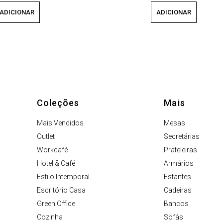
ADICIONAR
ADICIONAR
Coleções
Mais
Mais Vendidos
Mesas
Outlet
Secretárias
Workcafé
Prateleiras
Hotel & Café
Armários
Estilo Intemporal
Estantes
Escritório Casa
Cadeiras
Green Office
Bancos
Cozinha
Sofás