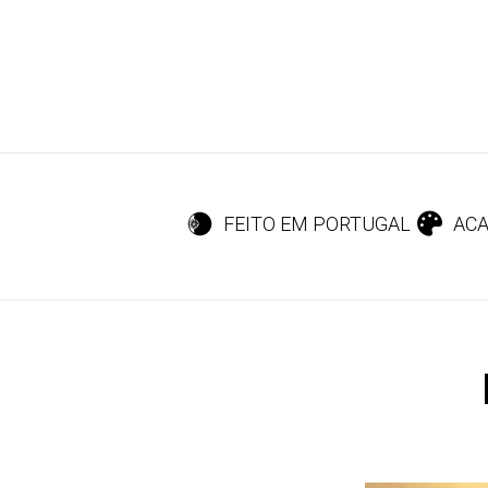
FEITO EM PORTUGAL
ACA