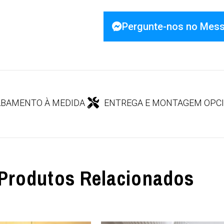
Pergunte-nos no Mes
BAMENTO À MEDIDA
ENTREGA E MONTAGEM OPC
Produtos Relacionados