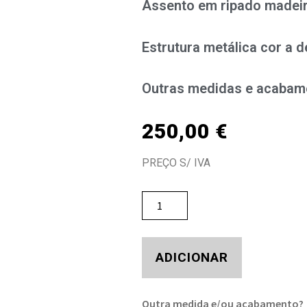
Assento em ripado madei
Estrutura metálica cor a de
Outras medidas e acabam
250,00
€
PREÇO S/ IVA
ADICIONAR
Outra medida e/ou acabamento?