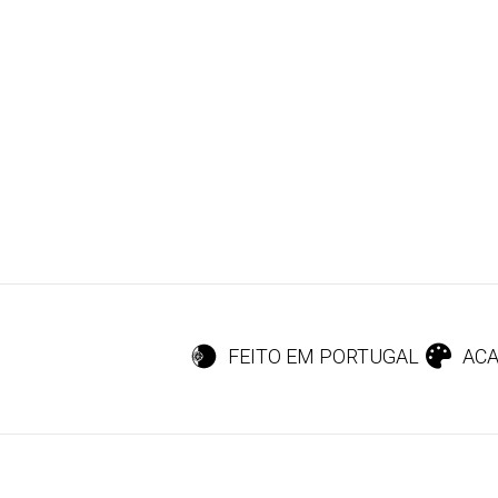
FEITO EM PORTUGAL
ACA