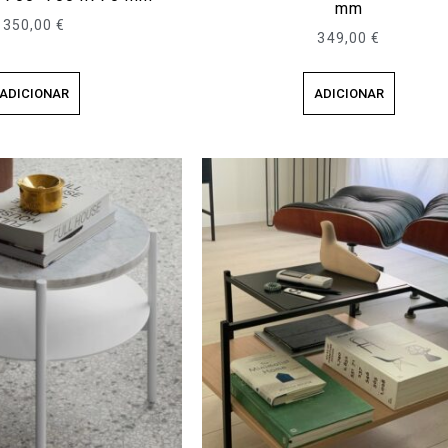
mm
350,00
€
349,00
€
ADICIONAR
ADICIONAR