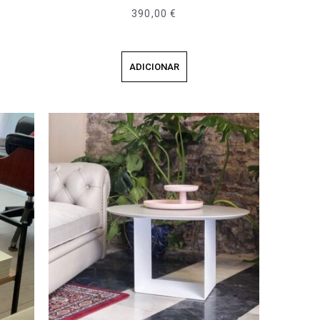
390,00
€
ADICIONAR