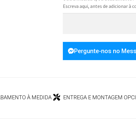
Escreva aqui, antes de adicionar à c
Pergunte-nos no Mes
BAMENTO À MEDIDA
ENTREGA E MONTAGEM OPC