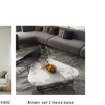
 h400
Armani set 2 mesa baixa