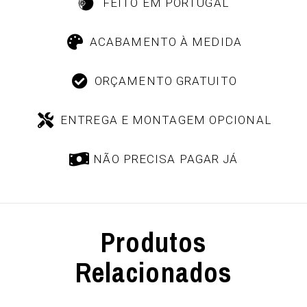
FEITO EM PORTUGAL
ACABAMENTO À MEDIDA
ORÇAMENTO GRATUITO
ENTREGA E MONTAGEM OPCIONAL
NÃO PRECISA PAGAR JÁ
Produtos
Relacionados