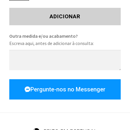
ADICIONAR
Outra medida e/ou acabamento?
Escreva aqui, antes de adicionar à consulta:
Pergunte-nos no Messenger