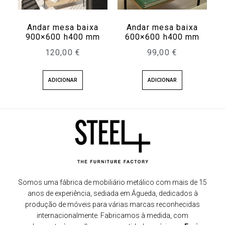
Andar mesa baixa
Andar mesa baixa
900×600 h400 mm
600×600 h400 mm
120,00
€
99,00
€
ADICIONAR
ADICIONAR
Somos uma fábrica de mobiliário metálico com mais de 15
anos de experiência, sediada em Águeda, dedicados à
produção de móveis para várias marcas reconhecidas
internacionalmente. Fabricamos à medida, com