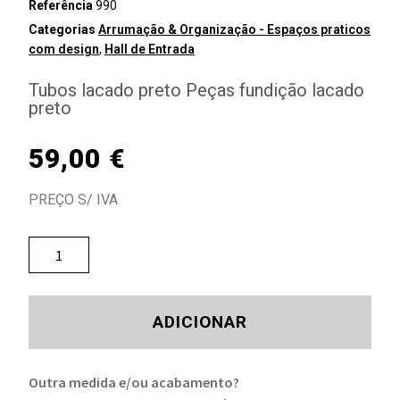
Referência
990
Categorias
Arrumação & Organização - Espaços praticos
com design
,
Hall de Entrada
Tubos lacado preto Peças fundição lacado
preto
59,00
€
PREÇO S/ IVA
ADICIONAR
Outra medida e/ou acabamento?