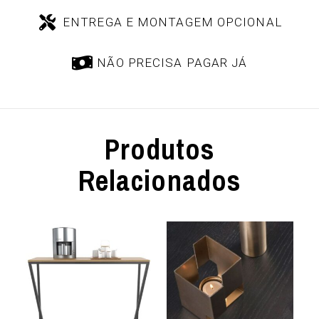
ENTREGA E MONTAGEM OPCIONAL
NÃO PRECISA PAGAR JÁ
Produtos
Relacionados