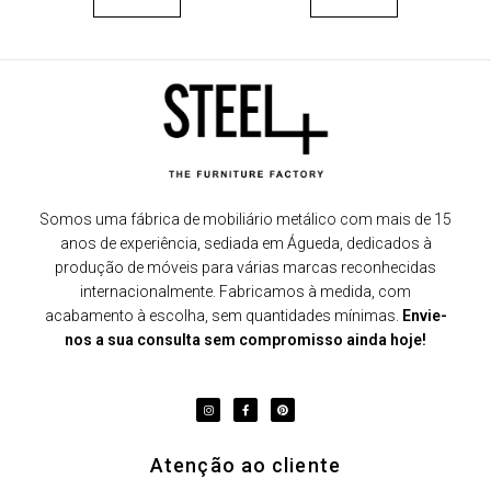
Somos uma fábrica de mobiliário metálico com mais de 15
anos de experiência, sediada em Águeda, dedicados à
produção de móveis para várias marcas reconhecidas
internacionalmente. Fabricamos à medida, com
acabamento à escolha, sem quantidades mínimas.
Envie-
nos a sua consulta sem compromisso ainda hoje!
Atenção ao cliente