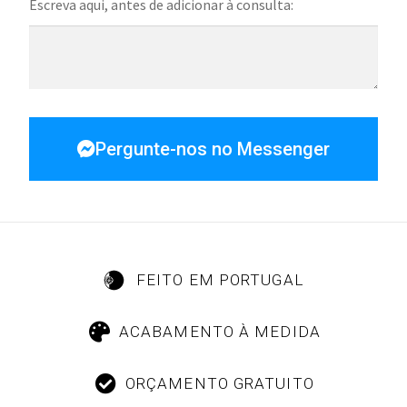
Escreva aqui, antes de adicionar à consulta:
Pergunte-nos no Messenger
FEITO EM PORTUGAL
ACABAMENTO À MEDIDA
ORÇAMENTO GRATUITO