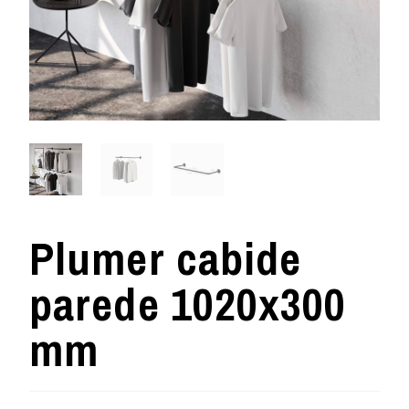
Plumer cabide
parede 1020x300
mm