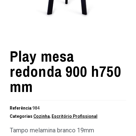
Play mesa
redonda 900 h750
mm
Referência
984
Categorias
Cozinha
,
Escritório Profissional
Tampo melamina branco 19mm