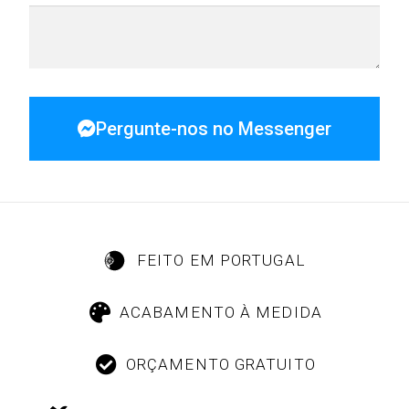
Pergunte-nos no Messenger
FEITO EM PORTUGAL
ACABAMENTO À MEDIDA
ORÇAMENTO GRATUITO