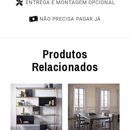
ENTREGA E MONTAGEM OPCIONAL
NÃO PRECISA PAGAR JÁ
Produtos
Relacionados