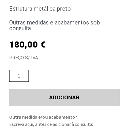
Estrutura metálica preto
Outras medidas e acabamentos sob
consulta
180,00
€
PREÇO S/ IVA
ADICIONAR
Outra medida e/ou acabamento?
Escreva aqui, antes de adicionar à consulta: