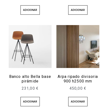
ADICIONAR
ADICIONAR
Banco alto Bella base
Arpa ripado divisoria
pirâmide
900 h2500 mm
231,00
€
450,00
€
ADICIONAR
ADICIONAR