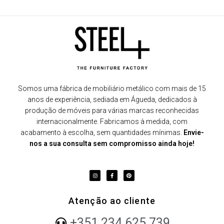
Somos uma fábrica de mobiliário metálico com mais de 15
anos de experiência, sediada em Águeda, dedicados à
produção de móveis para várias marcas reconhecidas
internacionalmente. Fabricamos à medida, com
acabamento à escolha, sem quantidades mínimas.
Envie-
nos a sua consulta sem compromisso ainda hoje!
Atenção ao cliente
+351 234 625 739