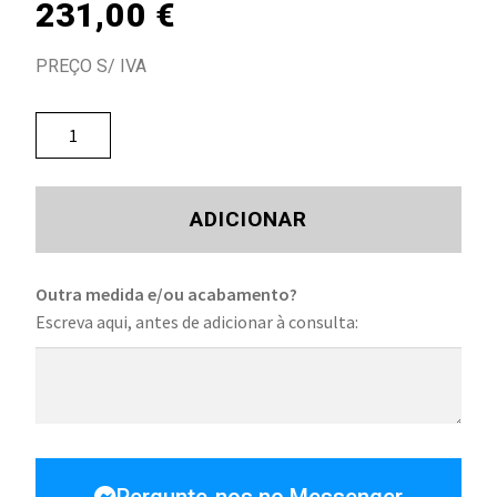
231,00
€
PREÇO S/ IVA
ADICIONAR
Outra medida e/ou acabamento?
Escreva aqui, antes de adicionar à consulta: