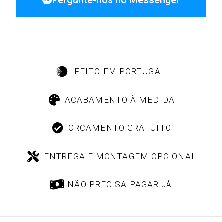
Pergunte-nos no Messenger
FEITO EM PORTUGAL
ACABAMENTO À MEDIDA
ORÇAMENTO GRATUITO
ENTREGA E MONTAGEM OPCIONAL
NÃO PRECISA PAGAR JÁ