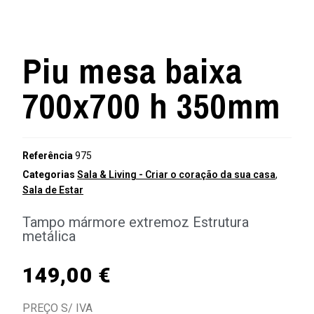
Piu mesa baixa
700x700 h 350mm
Referência
975
Categorias
Sala & Living - Criar o coração da sua casa
,
Sala de Estar
Tampo mármore extremoz Estrutura
metálica
149,00
€
PREÇO S/ IVA