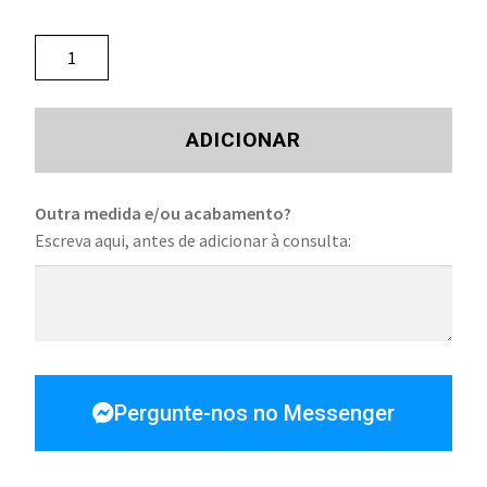
ADICIONAR
Outra medida e/ou acabamento?
Escreva aqui, antes de adicionar à consulta:
Pergunte-nos no Messenger