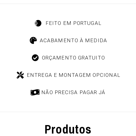
FEITO EM PORTUGAL
ACABAMENTO À MEDIDA
ORÇAMENTO GRATUITO
ENTREGA E MONTAGEM OPCIONAL
NÃO PRECISA PAGAR JÁ
Produtos