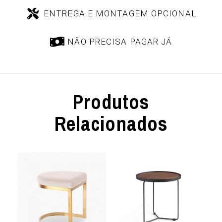
ENTREGA E MONTAGEM OPCIONAL
NÃO PRECISA PAGAR JÁ
Produtos
Relacionados