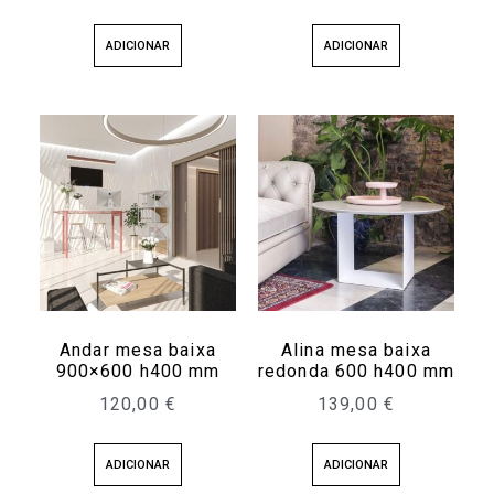
ADICIONAR
ADICIONAR
Andar mesa baixa
Alina mesa baixa
900×600 h400 mm
redonda 600 h400 mm
120,00
€
139,00
€
ADICIONAR
ADICIONAR