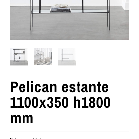
Pelican estante
1100x350 h1800
mm