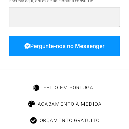
Escreva aqui, antes de adicionar à consulta:
Pergunte-nos no Messenger
FEITO EM PORTUGAL
ACABAMENTO À MEDIDA
ORÇAMENTO GRATUITO