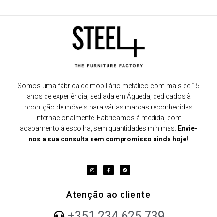
Somos uma fábrica de mobiliário metálico com mais de 15
anos de experiência, sediada em Águeda, dedicados à
produção de móveis para várias marcas reconhecidas
internacionalmente. Fabricamos à medida, com
acabamento à escolha, sem quantidades mínimas.
Envie-
nos a sua consulta sem compromisso ainda hoje!
Atenção ao cliente
+351 234 625 739