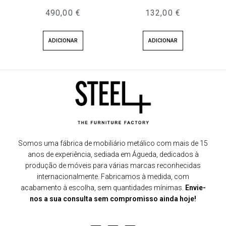
490,00
€
132,00
€
ADICIONAR
ADICIONAR
Somos uma fábrica de mobiliário metálico com mais de 15
anos de experiência, sediada em Águeda, dedicados à
produção de móveis para várias marcas reconhecidas
internacionalmente. Fabricamos à medida, com
acabamento à escolha, sem quantidades mínimas.
Envie-
nos a sua consulta sem compromisso ainda hoje!