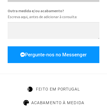
Outra medida e/ou acabamento?
Escreva aqui, antes de adicionar à consulta:
Pergunte-nos no Messenger
FEITO EM PORTUGAL
ACABAMENTO À MEDIDA