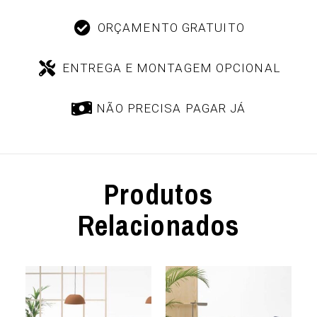
ORÇAMENTO GRATUITO
ENTREGA E MONTAGEM OPCIONAL
NÃO PRECISA PAGAR JÁ
Produtos
Relacionados