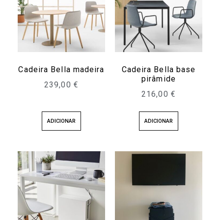
Cadeira Bella madeira
Cadeira Bella base
pirâmide
239,00
€
216,00
€
ADICIONAR
ADICIONAR