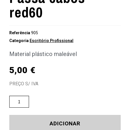
red60
Referência
905
Categoria
Escritório Profissional
Material plástico maleável
5,00
€
PREÇO S/ IVA
ADICIONAR