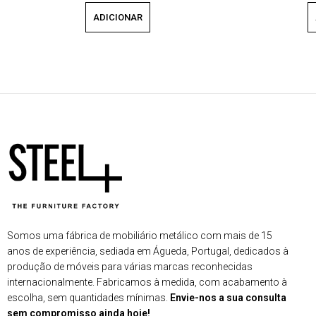
ADICIONAR
Somos uma fábrica de mobiliário metálico com mais de 15
anos de experiência, sediada em Águeda, Portugal, dedicados à
produção de móveis para várias marcas reconhecidas
internacionalmente. Fabricamos à medida, com acabamento à
escolha, sem quantidades mínimas.
Envie-nos a sua consulta
sem compromisso ainda hoje!