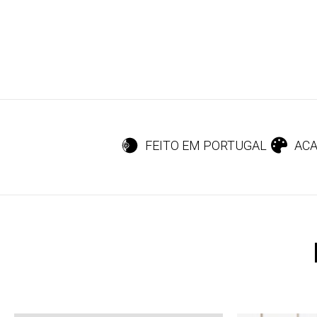
FEITO EM PORTUGAL
ACA