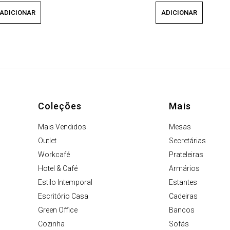
ADICIONAR
ADICIONAR
Coleções
Mais
Mais Vendidos
Mesas
Outlet
Secretárias
Workcafé
Prateleiras
Hotel & Café
Armários
Estilo Intemporal
Estantes
Escritório Casa
Cadeiras
Green Office
Bancos
Cozinha
Sofás