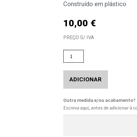
Construído em plástico
10,00
€
PREÇO S/ IVA
ADICIONAR
Outra medida e/ou acabamento?
Escreva aqui, antes de adicionar à c