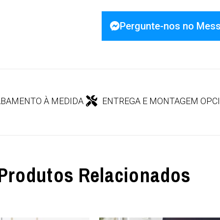
Pergunte-nos no Mes
BAMENTO À MEDIDA
ENTREGA E MONTAGEM OPC
Produtos Relacionados