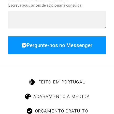
Escreva aqui, antes de adicionar à consulta:
Pergunte-nos no Messenger
FEITO EM PORTUGAL
ACABAMENTO À MEDIDA
ORÇAMENTO GRATUITO