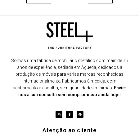
Somos uma fábrica de mobiliário metálico com mais de 15
anos de experiência, sediada em Águeda, dedicados à
produção de móveis para várias marcas reconhecidas
internacionalmente. Fabricamos à medida, com
acabamento à escolha, sem quantidades mínimas.
Envie-
nos a sua consulta sem compromisso ainda hoje!
Atenção ao cliente