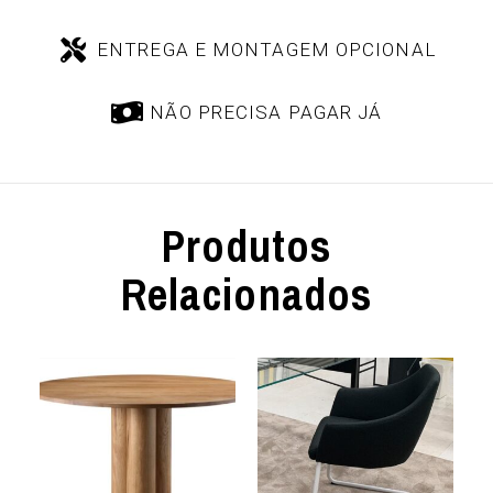
ENTREGA E MONTAGEM OPCIONAL
NÃO PRECISA PAGAR JÁ
Produtos
Relacionados