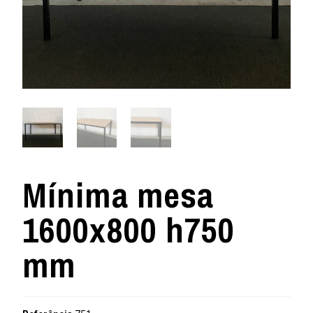
Mínima mesa
1600x800 h750
mm