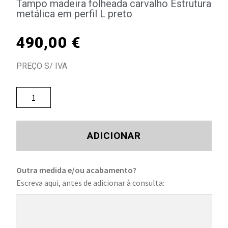
Tampo madeira folheada carvalho Estrutura
metálica em perfil L preto
490,00
€
PREÇO S/ IVA
ADICIONAR
Outra medida e/ou acabamento?
Escreva aqui, antes de adicionar à consulta: