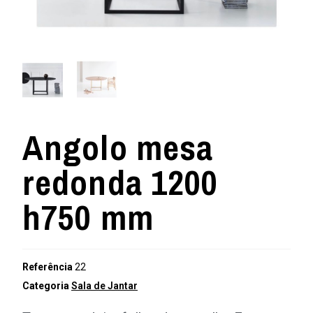
Angolo mesa
redonda 1200
h750 mm
Referência
22
Categoria
Sala de Jantar