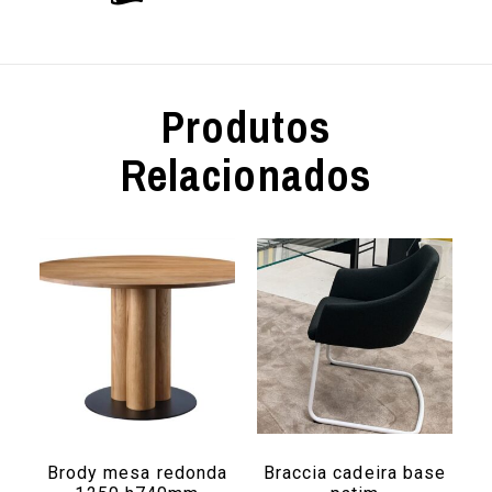
Produtos
Relacionados
Brody mesa redonda
Braccia cadeira base