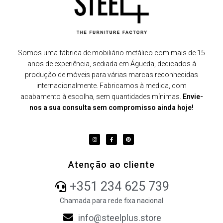
Somos uma fábrica de mobiliário metálico com mais de 15
anos de experiência, sediada em Águeda, dedicados à
produção de móveis para várias marcas reconhecidas
internacionalmente. Fabricamos à medida, com
acabamento à escolha, sem quantidades mínimas.
Envie-
nos a sua consulta sem compromisso ainda hoje!
Atenção ao cliente
+351 234 625 739
Chamada para rede fixa nacional
info@steelplus.store