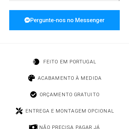
Pergunte-nos no Messenger
FEITO EM PORTUGAL
ACABAMENTO À MEDIDA
ORÇAMENTO GRATUITO
ENTREGA E MONTAGEM OPCIONAL
NÃO PRECISA PAGAR JÁ