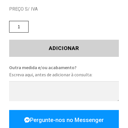
PREÇO S/ IVA
ADICIONAR
Outra medida e/ou acabamento?
Escreva aqui, antes de adicionar à consulta:
Pergunte-nos no Messenger