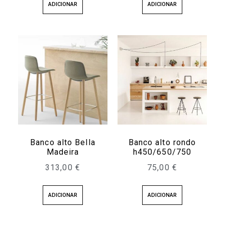
ADICIONAR
ADICIONAR
Banco alto Bella
Banco alto rondo
Madeira
h450/650/750
313,00
€
75,00
€
ADICIONAR
ADICIONAR