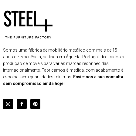
Somos uma fábrica de mobiliário metálico com mais de 15
anos de experiência, sediada em Águeda, Portugal, dedicados à
produção de móveis para várias marcas reconhecidas
internacionalmente. Fabricamos à medida, com acabamento à
escolha, sem quantidades mínimas.
Envie-nos a sua consulta
sem compromisso ainda hoje!