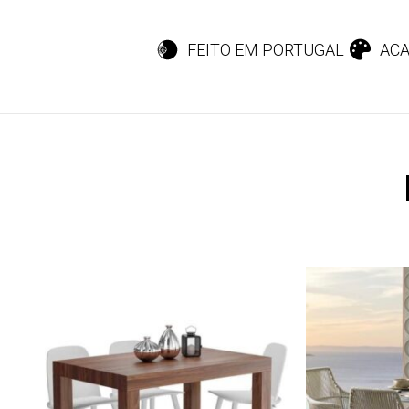
FEITO EM PORTUGAL
ACA