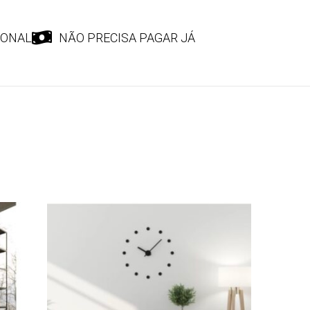
IONAL
NÃO PRECISA PAGAR JÁ