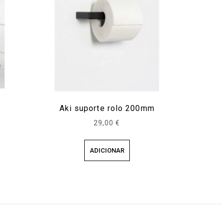
Aki suporte rolo 200mm
29,00
€
ADICIONAR