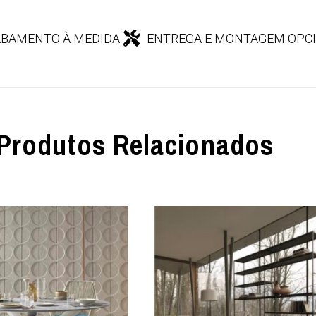
BAMENTO À MEDIDA
ENTREGA E MONTAGEM OPC
Produtos Relacionados