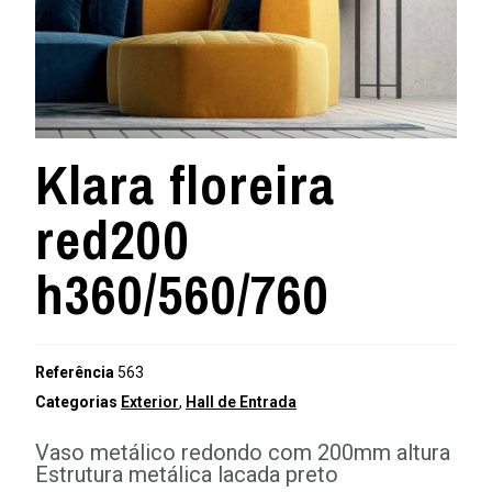
Klara floreira
red200
h360/560/760
Referência
563
Categorias
Exterior
,
Hall de Entrada
Vaso metálico redondo com 200mm altura
Estrutura metálica lacada preto