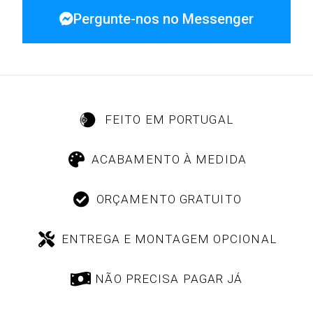
Pergunte-nos no Messenger
FEITO EM PORTUGAL
ACABAMENTO À MEDIDA
ORÇAMENTO GRATUITO
ENTREGA E MONTAGEM OPCIONAL
NÃO PRECISA PAGAR JÁ