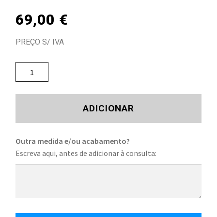
69,00
€
PREÇO S/ IVA
ADICIONAR
Outra medida e/ou acabamento?
Escreva aqui, antes de adicionar à consulta: