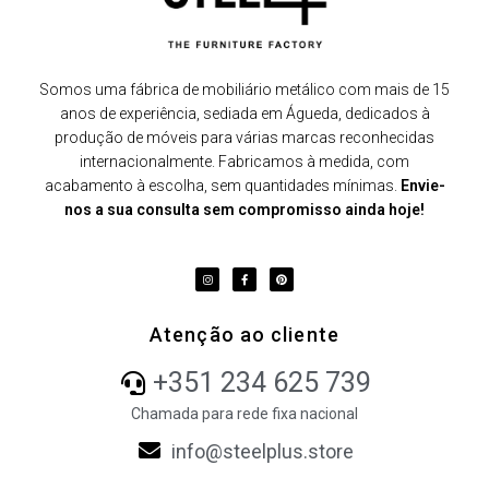
Somos uma fábrica de mobiliário metálico com mais de 15
anos de experiência, sediada em Águeda, dedicados à
produção de móveis para várias marcas reconhecidas
internacionalmente. Fabricamos à medida, com
acabamento à escolha, sem quantidades mínimas.
Envie-
nos a sua consulta sem compromisso ainda hoje!
Atenção ao cliente
+351 234 625 739
Chamada para rede fixa nacional
info@steelplus.store