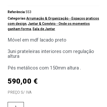
Referência
553
Categorias
Arrumação & Organização - Espaços praticos
com design
,
Jantar & Convívio - Onde os momentos
ganham forma
,
Sala de Jantar
Móvel em mdf lacado preto
3uni prateleiras interiores com regulação
altura
Pés metálicos com 150mm altura .
590,00
€
PREÇO S/ IVA