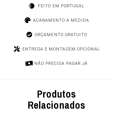
FEITO EM PORTUGAL
ACABAMENTO À MEDIDA
ORÇAMENTO GRATUITO
ENTREGA E MONTAGEM OPCIONAL
NÃO PRECISA PAGAR JÁ
Produtos
Relacionados