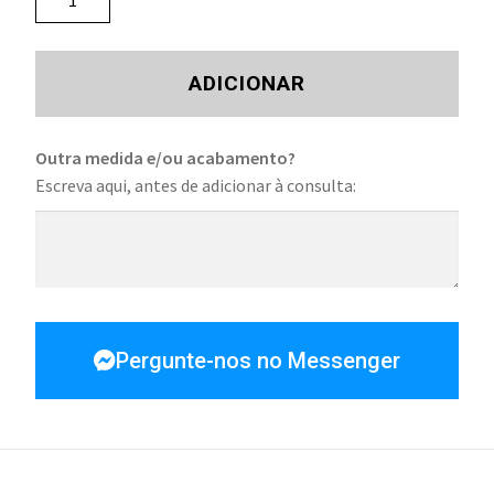
ADICIONAR
Outra medida e/ou acabamento?
Escreva aqui, antes de adicionar à consulta:
Pergunte-nos no Messenger