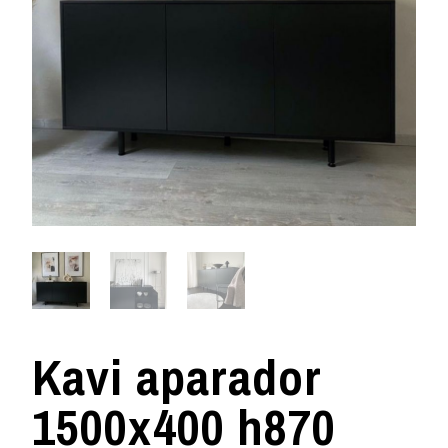
Kavi aparador
1500x400 h870