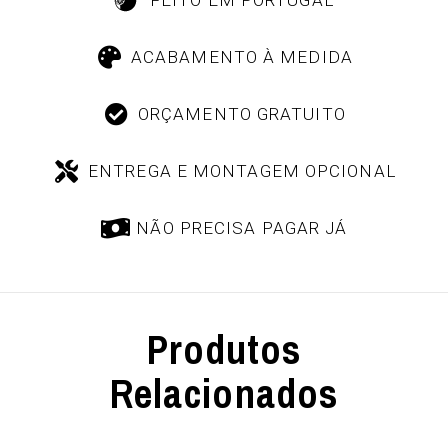
ACABAMENTO À MEDIDA
ORÇAMENTO GRATUITO
ENTREGA E MONTAGEM OPCIONAL
NÃO PRECISA PAGAR JÁ
Produtos
Relacionados