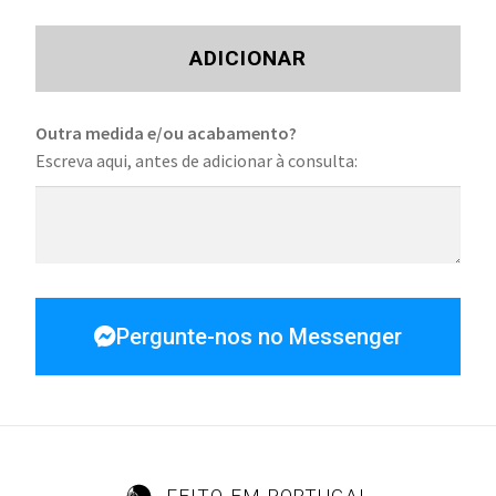
ADICIONAR
Outra medida e/ou acabamento?
Escreva aqui, antes de adicionar à consulta:
Pergunte-nos no Messenger
FEITO EM PORTUGAL