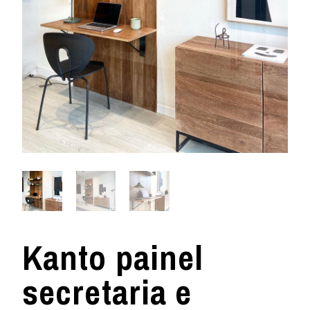
Kanto painel
secretaria e