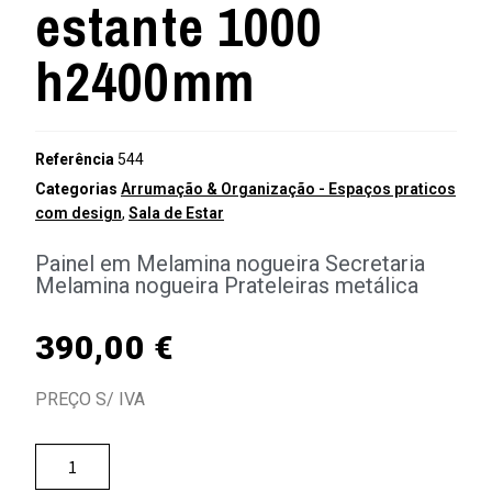
estante 1000
h2400mm
Referência
544
Categorias
Arrumação & Organização - Espaços praticos
com design
,
Sala de Estar
Painel em Melamina nogueira Secretaria
Melamina nogueira Prateleiras metálica
390,00
€
PREÇO S/ IVA