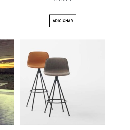
ADICIONAR