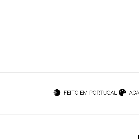
FEITO EM PORTUGAL
ACA