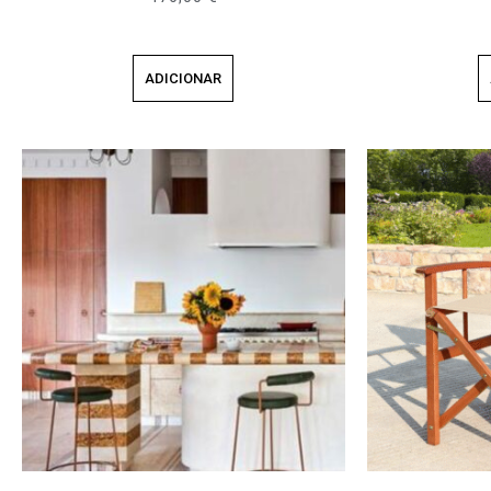
ADICIONAR