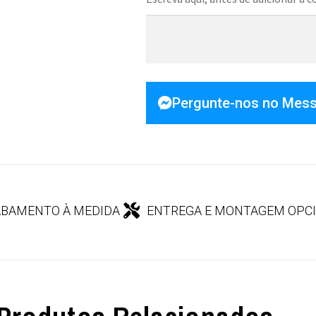
Pergunte-nos no Mes
BAMENTO À MEDIDA
ENTREGA E MONTAGEM OPC