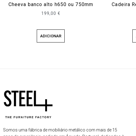
Cheeva banco alto h650 ou 750mm
Cadeira R
199,00
€
ADICIONAR
Somos uma fábrica de mobiliário metálico com mais de 15