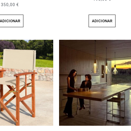
350,00
€
ADICIONAR
ADICIONAR