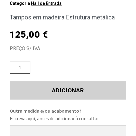
Categoria
Hall de Entrada
Tampos em madeira Estrutura metálica
125,00
€
PREÇO S/ IVA
ADICIONAR
Outra medida e/ou acabamento?
Escreva aqui, antes de adicionar à consulta: