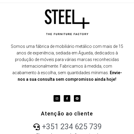
Somos uma fábrica de mobiliário metálico com mais de 15
anos de experiência, sediada em Águeda, dedicados à
produção de móveis para várias marcas reconhecidas
internacionalmente. Fabricamos à medida, com
acabamento à escolha, sem quantidades mínimas.
Envie-
nos a sua consulta sem compromisso ainda hoje!
Atenção ao cliente
+351 234 625 739