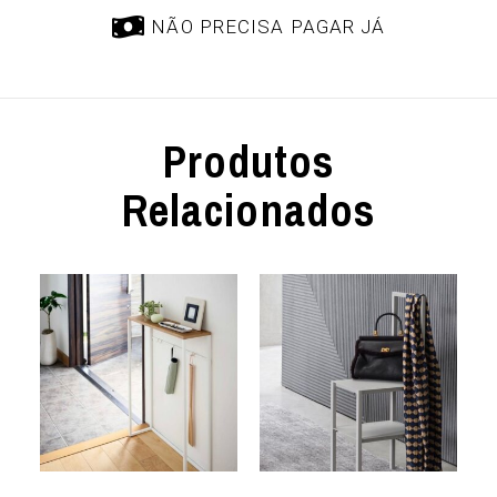
NÃO PRECISA PAGAR JÁ
Produtos
Relacionados