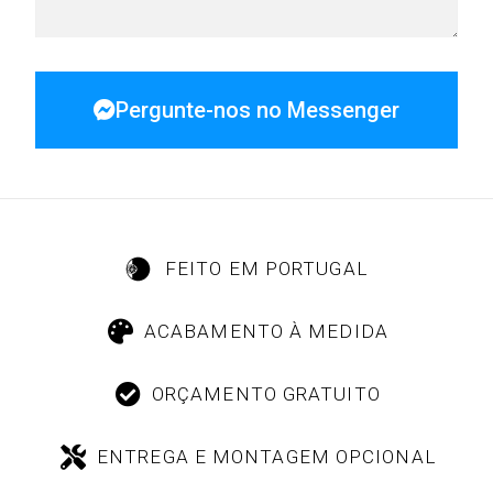
Pergunte-nos no Messenger
FEITO EM PORTUGAL
ACABAMENTO À MEDIDA
ORÇAMENTO GRATUITO
ENTREGA E MONTAGEM OPCIONAL