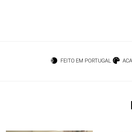
FEITO EM PORTUGAL
ACA