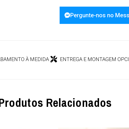
Pergunte-nos no Mes
BAMENTO À MEDIDA
ENTREGA E MONTAGEM OPC
Produtos Relacionados