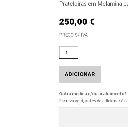
Prateleiras em Melamina ca
250,00
€
PREÇO S/ IVA
ADICIONAR
Outra medida e/ou acabamento?
Escreva aqui, antes de adicionar à c