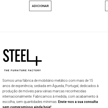
ADICIONAR
Somos uma fábrica de mobiliário metálico com mais de 15
anos de experiência, sediada em Águeda, Portugal, dedicados à
produção de móveis para várias marcas reconhecidas
internacionalmente. Fabricamos à medida, com acabamento à
escolha, sem quantidades mínimas.
Envie-nos a sua consulta
sem compromisso ainda hoje!