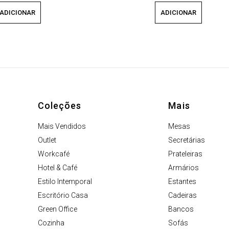
ADICIONAR
ADICIONAR
Coleções
Mais
Mais Vendidos
Mesas
Outlet
Secretárias
Workcafé
Prateleiras
Hotel & Café
Armários
Estilo Intemporal
Estantes
Escritório Casa
Cadeiras
Green Office
Bancos
Cozinha
Sofás