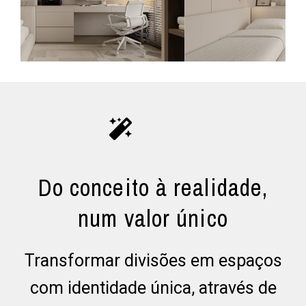
Do conceito à realidade,
num valor único
Transformar divisões em espaços
com identidade única, através de