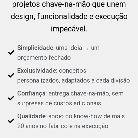
projetos chave-na-mão que unem
design, funcionalidade e execução
impecável.
Simplicidade
: uma ideia → um
orçamento fechado
Exclusividade
: conceitos
personalizados, adaptados a cada divisão
Confiança
: entrega chave-na-mão, sem
surpresas de custos adicionais
Qualidade
: apoio do know-how de mais
20 anos no fabrico e na execução