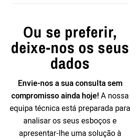
Ou se preferir,
deixe-nos os seus
dados
Envie-nos a sua consulta sem
compromisso ainda hoje!
A nossa
equipa técnica está preparada para
analisar os seus esboços e
apresentar-lhe uma solução à