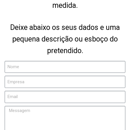
medida.
Deixe abaixo os seus dados e uma
pequena descrição ou esboço do
pretendido.