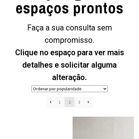
espaços prontos
Faça a sua consulta sem
compromisso.
Clique no espaço para ver mais
detalhes e solicitar alguma
alteração.
1
2
3