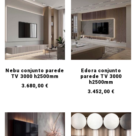
Nebu conjunto parede
Edora conjunto
TV 3000 h2500mm
parede TV 3000
h2500mm
3.680,00
€
3.452,00
€