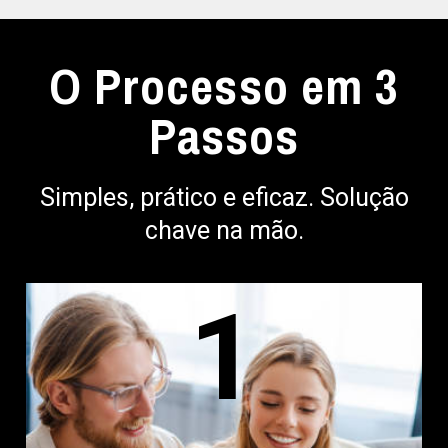
O Processo em 3
Passos
Simples, prático e eficaz. Solução
chave na mão.
1