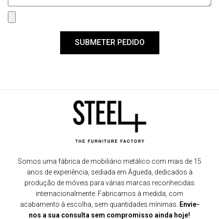
SUBMETER PEDIDO
Somos uma fábrica de mobiliário metálico com mais de 15
anos de experiência, sediada em Águeda, dedicados à
produção de móveis para várias marcas reconhecidas
internacionalmente. Fabricamos à medida, com
acabamento à escolha, sem quantidades mínimas.
Envie-
nos a sua consulta sem compromisso ainda hoje!