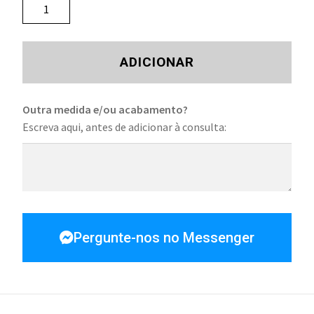
ADICIONAR
Outra medida e/ou acabamento?
Escreva aqui, antes de adicionar à consulta:
Pergunte-nos no Messenger