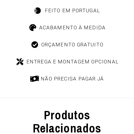
FEITO EM PORTUGAL
ACABAMENTO À MEDIDA
ORÇAMENTO GRATUITO
ENTREGA E MONTAGEM OPCIONAL
NÃO PRECISA PAGAR JÁ
Produtos
Relacionados