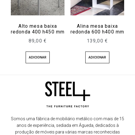
Alto mesa baixa
Alina mesa baixa
redonda 400 h450 mm
redonda 600 h400 mm
89,00
€
139,00
€
ADICIONAR
ADICIONAR
Somos uma fábrica de mobiliário metálico com mais de 15
anos de experiência, sediada em Águeda, dedicados à
produção de móveis para várias marcas reconhecidas