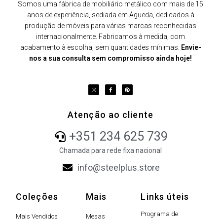
Somos uma fábrica de mobiliário metálico com mais de 15
anos de experiência, sediada em Águeda, dedicados à
produção de móveis para várias marcas reconhecidas
internacionalmente. Fabricamos à medida, com
acabamento à escolha, sem quantidades mínimas.
Envie-
nos a sua consulta sem compromisso ainda hoje!
Atenção ao cliente
+351 234 625 739
Chamada para rede fixa nacional
info@steelplus.store
Coleções
Mais
Links úteis
Programa de
Mais Vendidos
Mesas