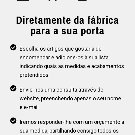
Diretamente da fábrica
para a sua porta
Escolha os artigos que gostaria de
encomendar e adicione-os à sua lista,
indicando quais as medidas e acabamentos
pretendidos
Envie-nos uma consulta através do
website, preenchendo apenas o seu nome
e e-mail
Iremos responder-lhe com um orçamento à
sua medida, partilhando consigo todos os