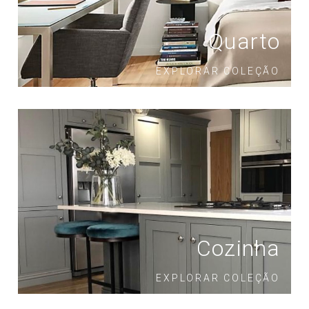
Quarto
EXPLORAR COLEÇÃO
Cozinha
EXPLORAR COLEÇÃO