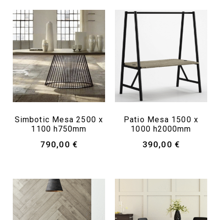
Simbotic Mesa 2500 x
Patio Mesa 1500 x
1100 h750mm
1000 h2000mm
790,00
€
390,00
€