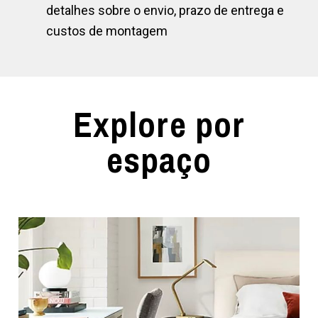
detalhes sobre o envio, prazo de entrega e
custos de montagem
Explore por
espaço