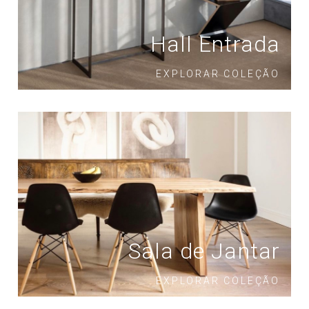
Hall Entrada
EXPLORAR COLEÇÃO
Sala de Jantar
EXPLORAR COLEÇÃO