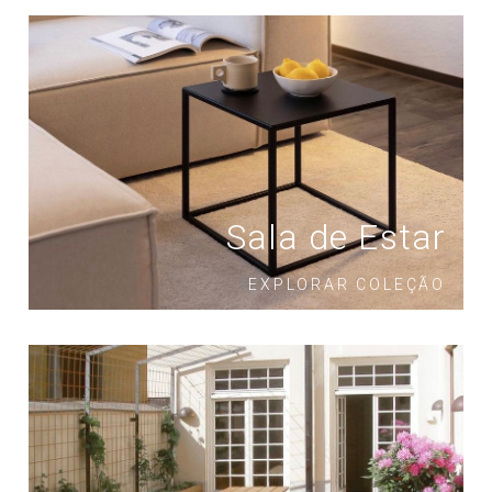
Sala de Estar
EXPLORAR COLEÇÃO