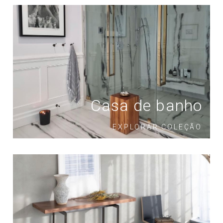
Casa de banho
EXPLORAR COLEÇÃO