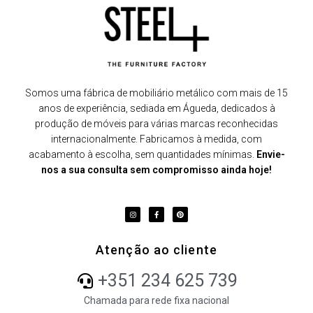
Somos uma fábrica de mobiliário metálico com mais de 15
anos de experiência, sediada em Águeda, dedicados à
produção de móveis para várias marcas reconhecidas
internacionalmente. Fabricamos à medida, com
acabamento à escolha, sem quantidades mínimas.
Envie-
nos a sua consulta sem compromisso ainda hoje!
Atenção ao cliente
+351 234 625 739
Chamada para rede fixa nacional