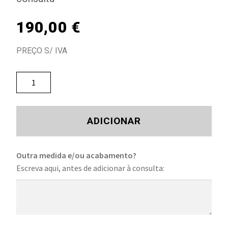
190,00
€
PREÇO S/ IVA
ADICIONAR
Outra medida e/ou acabamento?
Escreva aqui, antes de adicionar à consulta: