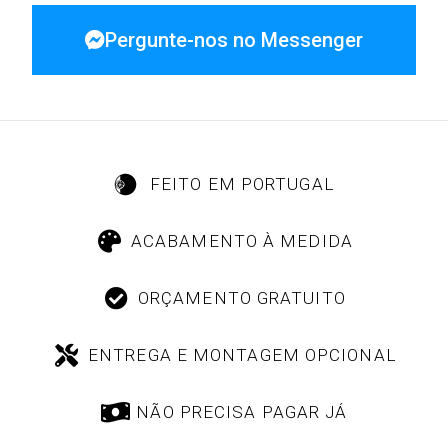
Pergunte-nos no Messenger
FEITO EM PORTUGAL
ACABAMENTO À MEDIDA
ORÇAMENTO GRATUITO
ENTREGA E MONTAGEM OPCIONAL
NÃO PRECISA PAGAR JÁ