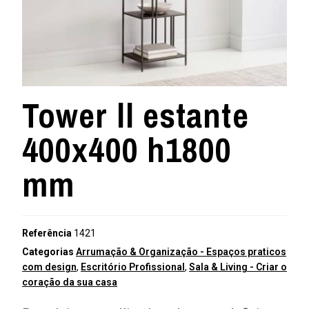
Tower ll estante
400x400 h1800
mm
Referência
1421
Categorias
Arrumação & Organização - Espaços praticos
com design
,
Escritório Profissional
,
Sala & Living - Criar o
coração da sua casa