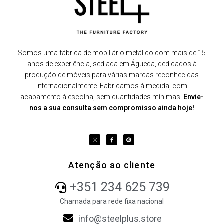
Somos uma fábrica de mobiliário metálico com mais de 15
anos de experiência, sediada em Águeda, dedicados à
produção de móveis para várias marcas reconhecidas
internacionalmente. Fabricamos à medida, com
acabamento à escolha, sem quantidades mínimas.
Envie-
nos a sua consulta sem compromisso ainda hoje!
Atenção ao cliente
+351 234 625 739
Chamada para rede fixa nacional
info@steelplus.store