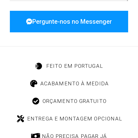
Pergunte-nos no Messenger
FEITO EM PORTUGAL
ACABAMENTO À MEDIDA
ORÇAMENTO GRATUITO
ENTREGA E MONTAGEM OPCIONAL
NÃO PRECISA PAGAR JÁ