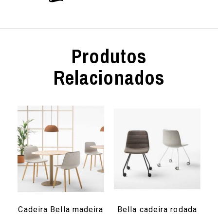
Produtos
Relacionados
Cadeira Bella madeira
Bella cadeira rodada