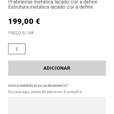
Prateleiras metálica lacado cor a definir
Estrutura metálica lacado cor a definir
199,00
€
PREÇO S/ IVA
ADICIONAR
Outra medida e/ou acabamento?
Escreva aqui, antes de adicionar à consulta: