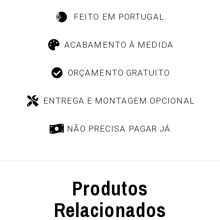
FEITO EM PORTUGAL
ACABAMENTO À MEDIDA
ORÇAMENTO GRATUITO
ENTREGA E MONTAGEM OPCIONAL
NÃO PRECISA PAGAR JÁ
Produtos
Relacionados