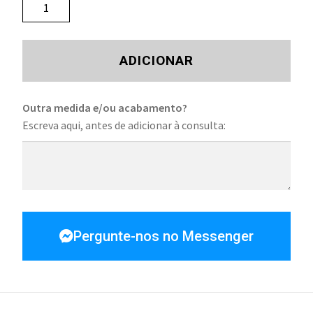
ADICIONAR
Outra medida e/ou acabamento?
Escreva aqui, antes de adicionar à consulta:
Pergunte-nos no Messenger