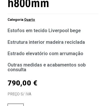
h800mm
Categoria
Quarto
Estofos em tecido Liverpool bege
Estrutura interior madeira reciclada
Estrado elevatório com arrumação
Outras medidas e acabamentos sob
consulta
790,00
€
PREÇO S/ IVA