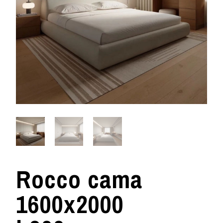
Rocco cama
1600x2000