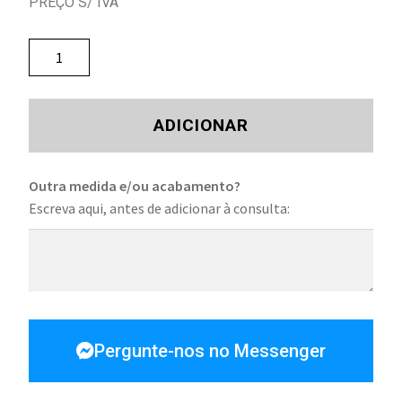
PREÇO S/ IVA
ADICIONAR
Outra medida e/ou acabamento?
Escreva aqui, antes de adicionar à consulta:
Pergunte-nos no Messenger