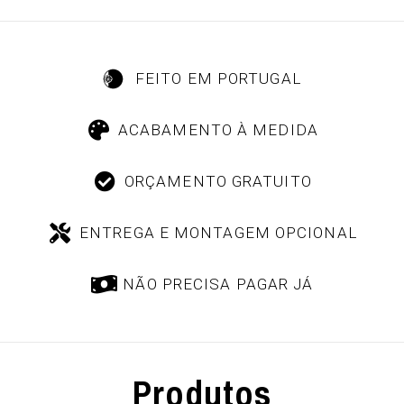
FEITO EM PORTUGAL
ACABAMENTO À MEDIDA
ORÇAMENTO GRATUITO
ENTREGA E MONTAGEM OPCIONAL
NÃO PRECISA PAGAR JÁ
Produtos