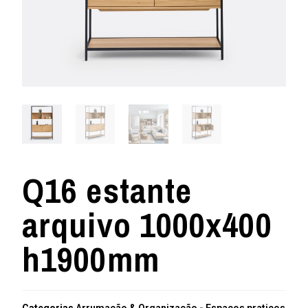
Q16 estante
arquivo 1000x400
h1900mm