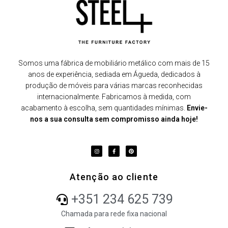
Somos uma fábrica de mobiliário metálico com mais de 15
anos de experiência, sediada em Águeda, dedicados à
produção de móveis para várias marcas reconhecidas
internacionalmente. Fabricamos à medida, com
acabamento à escolha, sem quantidades mínimas.
Envie-
nos a sua consulta sem compromisso ainda hoje!
Atenção ao cliente
+351 234 625 739
Chamada para rede fixa nacional