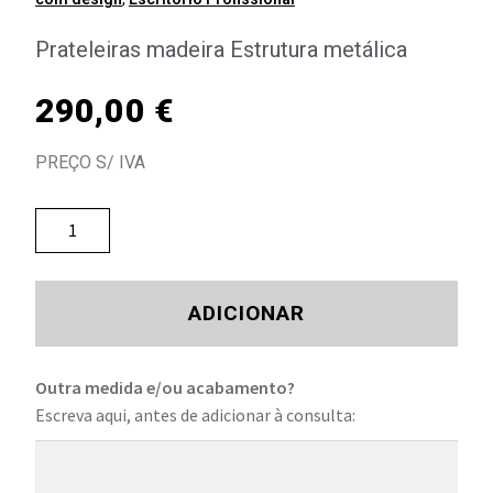
Prateleiras madeira Estrutura metálica
290,00
€
PREÇO S/ IVA
ADICIONAR
Outra medida e/ou acabamento?
Escreva aqui, antes de adicionar à consulta: