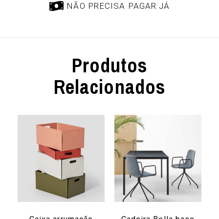
NÃO PRECISA PAGAR JÁ
Produtos
Relacionados