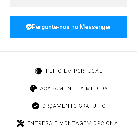
Pergunte-nos no Messenger
FEITO EM PORTUGAL
ACABAMENTO À MEDIDA
ORÇAMENTO GRATUITO
ENTREGA E MONTAGEM OPCIONAL