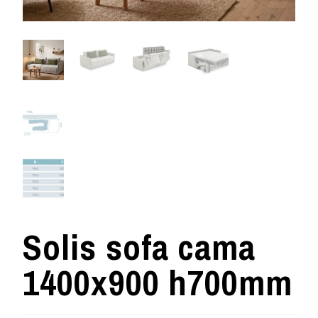
Solis sofa cama
1400x900 h700mm