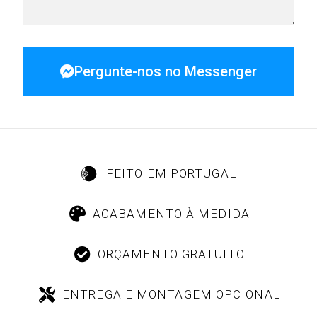
Pergunte-nos no Messenger
FEITO EM PORTUGAL
ACABAMENTO À MEDIDA
ORÇAMENTO GRATUITO
ENTREGA E MONTAGEM OPCIONAL