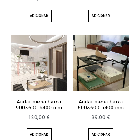
ADICIONAR
ADICIONAR
Andar mesa baixa
Andar mesa baixa
900×600 h400 mm
600×600 h400 mm
120,00
€
99,00
€
ADICIONAR
ADICIONAR