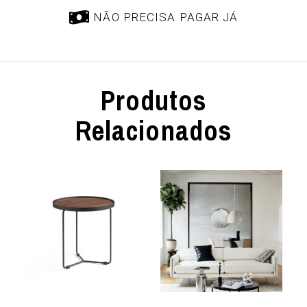
NÃO PRECISA PAGAR JÁ
Produtos
Relacionados