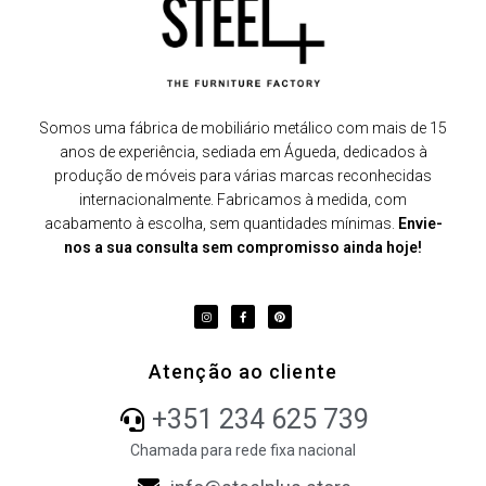
Somos uma fábrica de mobiliário metálico com mais de 15
anos de experiência, sediada em Águeda, dedicados à
produção de móveis para várias marcas reconhecidas
internacionalmente. Fabricamos à medida, com
acabamento à escolha, sem quantidades mínimas.
Envie-
nos a sua consulta sem compromisso ainda hoje!
Atenção ao cliente
+351 234 625 739
Chamada para rede fixa nacional