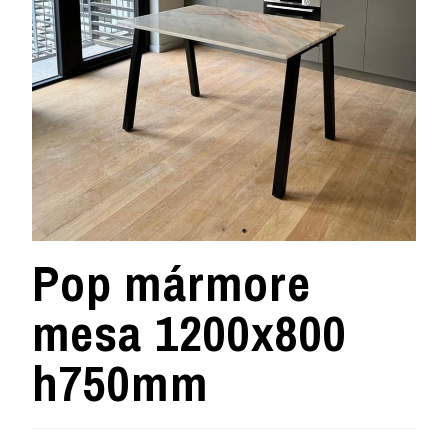
Pop mármore
mesa 1200x800
h750mm