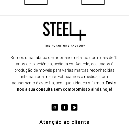
Somos uma fábrica de mobiliário metálico com mais de 15
anos de experiência, sediada em Águeda, dedicados à
produção de móveis para várias marcas reconhecidas
internacionalmente. Fabricamos à medida, com
acabamento à escolha, sem quantidades mínimas.
Envie-
nos a sua consulta sem compromisso ainda hoje!
Atenção ao cliente