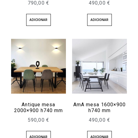
790,00
€
490,00
€
ADICIONAR
ADICIONAR
Antique mesa
AmA mesa 1600×900
2000×900 h740 mm
h740 mm
590,00
€
490,00
€
ADICIONAR
ADICIONAR