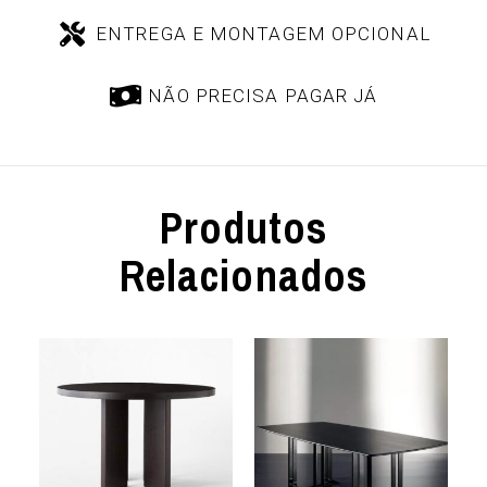
ENTREGA E MONTAGEM OPCIONAL
NÃO PRECISA PAGAR JÁ
Produtos
Relacionados