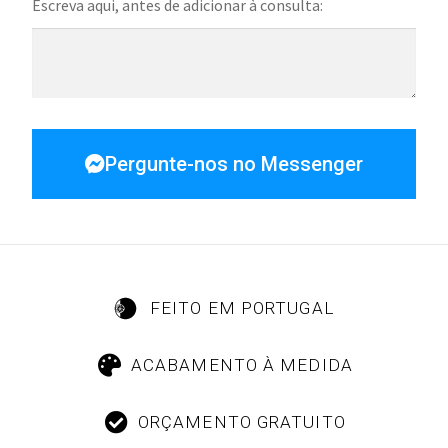
Escreva aqui, antes de adicionar à consulta:
Pergunte-nos no Messenger
FEITO EM PORTUGAL
ACABAMENTO À MEDIDA
ORÇAMENTO GRATUITO