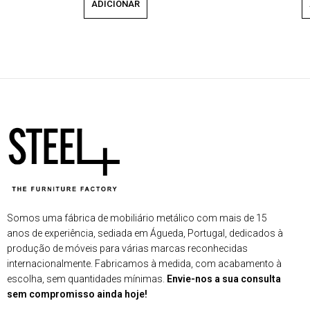
ADICIONAR
Somos uma fábrica de mobiliário metálico com mais de 15
anos de experiência, sediada em Águeda, Portugal, dedicados à
produção de móveis para várias marcas reconhecidas
internacionalmente. Fabricamos à medida, com acabamento à
escolha, sem quantidades mínimas.
Envie-nos a sua consulta
sem compromisso ainda hoje!