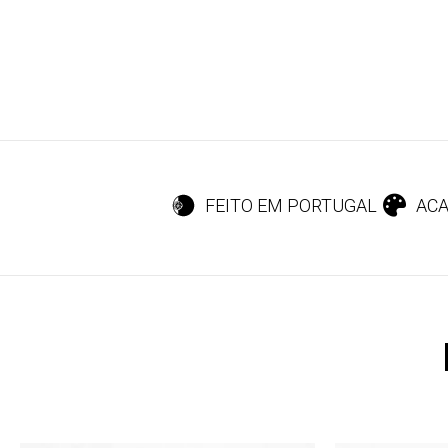
FEITO EM PORTUGAL
ACA