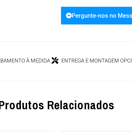
Pergunte-nos no Mes
BAMENTO À MEDIDA
ENTREGA E MONTAGEM OPC
Produtos Relacionados