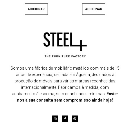
ADICIONAR
ADICIONAR
Somos uma fábrica de mobiliário metálico com mais de 15
anos de experiência, sediada em Águeda, dedicados à
produção de móveis para várias marcas reconhecidas
internacionalmente. Fabricamos à medida, com
acabamento à escolha, sem quantidades mínimas.
Envie-
nos a sua consulta sem compromisso ainda hoje!