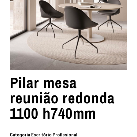
Pilar mesa
reunião redonda
1100 h740mm
Categoria
Escritório Profissional