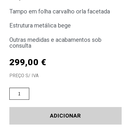
Tampo em folha carvalho orla facetada
Estrutura metálica bege
Outras medidas e acabamentos sob
consulta
299,00
€
PREÇO S/ IVA
ADICIONAR