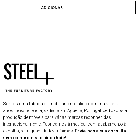
ADICIONAR
Somos uma fábrica de mobiliário metálico com mais de 15
anos de experiência, sediada em Águeda, Portugal, dedicados à
produção de móveis para várias marcas reconhecidas
internacionalmente. Fabricamos à medida, com acabamento à
escolha, sem quantidades mínimas.
Envie-nos a sua consulta
sem compromisso ainda hoje!