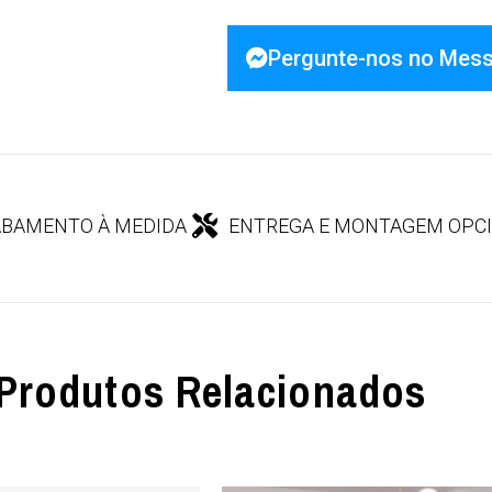
Pergunte-nos no Mes
BAMENTO À MEDIDA
ENTREGA E MONTAGEM OPC
Produtos Relacionados