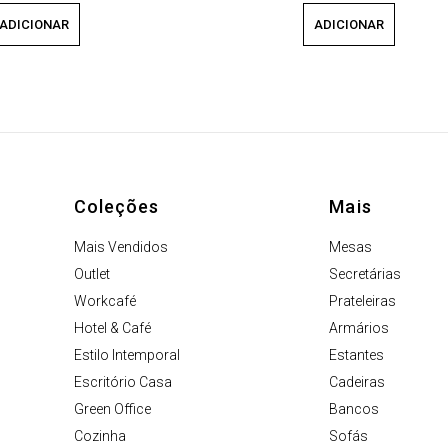
ADICIONAR
ADICIONAR
Coleções
Mais
Mais Vendidos
Mesas
Outlet
Secretárias
Workcafé
Prateleiras
Hotel & Café
Armários
Estilo Intemporal
Estantes
Escritório Casa
Cadeiras
Green Office
Bancos
Cozinha
Sofás