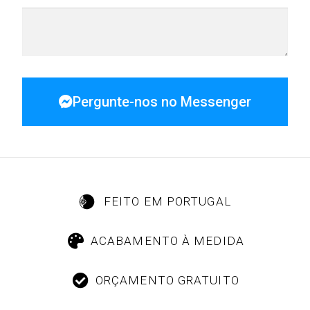
Pergunte-nos no Messenger
FEITO EM PORTUGAL
ACABAMENTO À MEDIDA
ORÇAMENTO GRATUITO