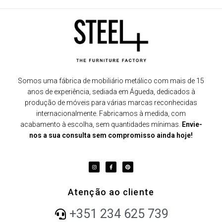
Somos uma fábrica de mobiliário metálico com mais de 15
anos de experiência, sediada em Águeda, dedicados à
produção de móveis para várias marcas reconhecidas
internacionalmente. Fabricamos à medida, com
acabamento à escolha, sem quantidades mínimas.
Envie-
nos a sua consulta sem compromisso ainda hoje!
Atenção ao cliente
+351 234 625 739