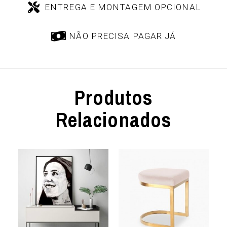
ENTREGA E MONTAGEM OPCIONAL
NÃO PRECISA PAGAR JÁ
Produtos
Relacionados