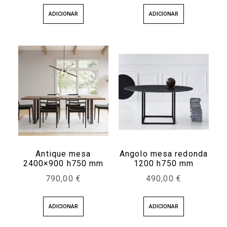
ADICIONAR
ADICIONAR
Antique mesa
Angolo mesa redonda
2400×900 h750 mm
1200 h750 mm
790,00
€
490,00
€
ADICIONAR
ADICIONAR