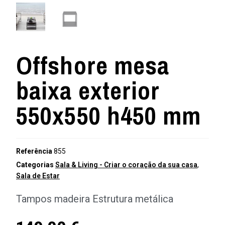
Offshore mesa
baixa exterior
550x550 h450 mm
Referência
855
Categorias
Sala & Living - Criar o coração da sua casa
,
Sala de Estar
Tampos madeira Estrutura metálica