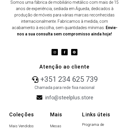
Somos uma fábrica de mobiliário metálico com mais de 15
anos de experiência, sediada em Águeda, dedicados à
produção de móveis para várias marcas reconhecidas
internacionalmente. Fabricamos à medida, com
acabamento à escolha, sem quantidades mínimas.
Envie-
nos a sua consulta sem compromisso ainda hoje!
Atenção ao cliente
+351 234 625 739
Chamada para rede fixa nacional
info@steelplus.store
Coleções
Mais
Links úteis
Programa de
Mais Vendidos
Mesas