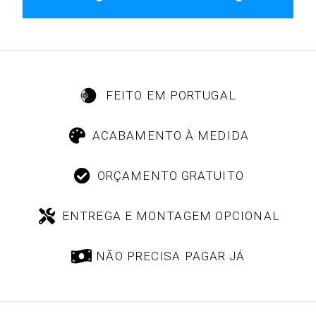
FEITO EM PORTUGAL
ACABAMENTO À MEDIDA
ORÇAMENTO GRATUITO
ENTREGA E MONTAGEM OPCIONAL
NÃO PRECISA PAGAR JÁ