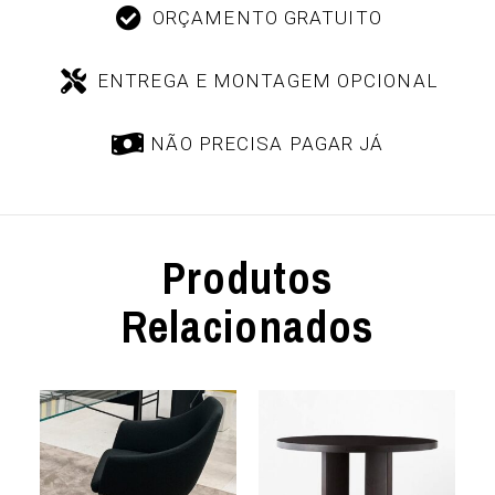
ORÇAMENTO GRATUITO
ENTREGA E MONTAGEM OPCIONAL
NÃO PRECISA PAGAR JÁ
Produtos
Relacionados