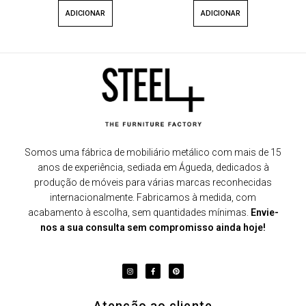
ADICIONAR
ADICIONAR
Somos uma fábrica de mobiliário metálico com mais de 15
anos de experiência, sediada em Águeda, dedicados à
produção de móveis para várias marcas reconhecidas
internacionalmente. Fabricamos à medida, com
acabamento à escolha, sem quantidades mínimas.
Envie-
nos a sua consulta sem compromisso ainda hoje!
Atenção ao cliente