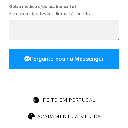
Outra medida e/ou acabamento?
Escreva aqui, antes de adicionar à consulta:
Pergunte-nos no Messenger
FEITO EM PORTUGAL
ACABAMENTO À MEDIDA