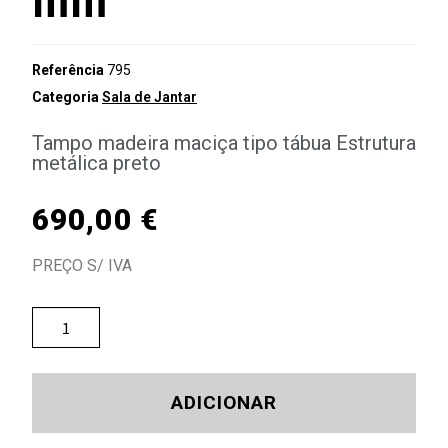
Referência
795
Categoria
Sala de Jantar
Tampo madeira maciça tipo tábua Estrutura
metálica preto
690,00
€
PREÇO S/ IVA
ADICIONAR