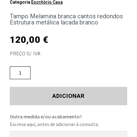
Categoria
Escritório Casa
Tampo Melamina branca cantos redondos
Estrutura metálica lacada branco
120,00
€
PREÇO S/ IVA
ADICIONAR
Outra medida e/ou acabamento?
Escreva aqui, antes de adicionar à consulta: