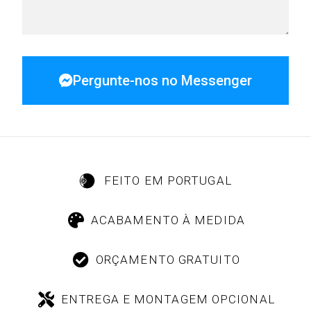
Pergunte-nos no Messenger
FEITO EM PORTUGAL
ACABAMENTO À MEDIDA
ORÇAMENTO GRATUITO
ENTREGA E MONTAGEM OPCIONAL