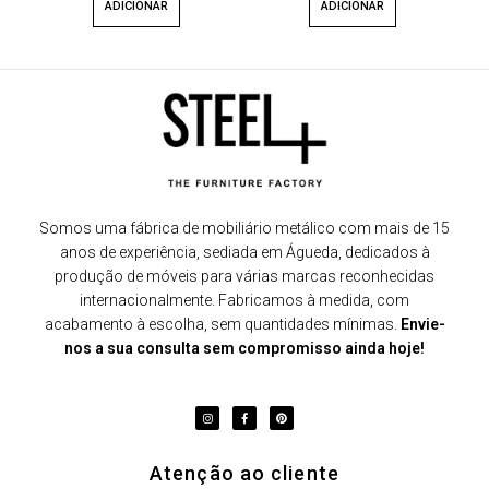
ADICIONAR
ADICIONAR
Somos uma fábrica de mobiliário metálico com mais de 15
anos de experiência, sediada em Águeda, dedicados à
produção de móveis para várias marcas reconhecidas
internacionalmente. Fabricamos à medida, com
acabamento à escolha, sem quantidades mínimas.
Envie-
nos a sua consulta sem compromisso ainda hoje!
Atenção ao cliente