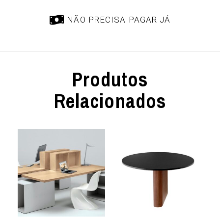
NÃO PRECISA PAGAR JÁ
Produtos
Relacionados