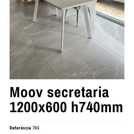
Moov secretaria
1200x600 h740mm
Referência
784