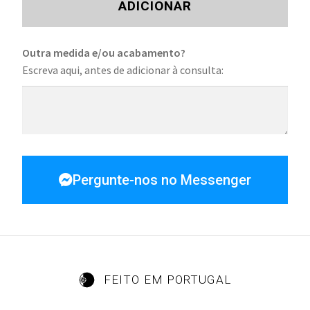
ADICIONAR
Outra medida e/ou acabamento?
Escreva aqui, antes de adicionar à consulta:
Pergunte-nos no Messenger
FEITO EM PORTUGAL