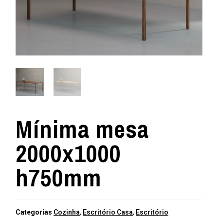
Mínima mesa
2000x1000
h750mm
Categorias
Cozinha
,
Escritório Casa
,
Escritório