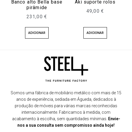
Banco alto Bella base
Aki suporte rolos
pirâmide
49,00
€
231,00
€
ADICIONAR
ADICIONAR
Somos uma fábrica de mobiliário metálico com mais de 15
anos de experiência, sediada em Águeda, dedicados à
produção de móveis para várias marcas reconhecidas
internacionalmente. Fabricamos à medida, com
acabamento à escolha, sem quantidades mínimas.
Envie-
nos a sua consulta sem compromisso ainda hoje!