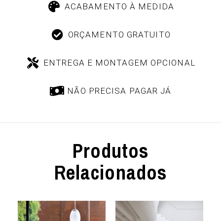
ACABAMENTO À MEDIDA
ORÇAMENTO GRATUITO
ENTREGA E MONTAGEM OPCIONAL
NÃO PRECISA PAGAR JÁ
Produtos
Relacionados