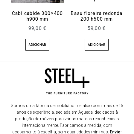
Cabi cabide 300×400
Basu floreira redonda
h900 mm
200 h500 mm
99,00
€
59,00
€
ADICIONAR
ADICIONAR
Somos uma fábrica de mobiliário metálico com mais de 15
anos de experiência, sediada em Águeda, dedicados à
produção de móveis para várias marcas reconhecidas
internacionalmente. Fabricamos à medida, com
acabamento à escolha, sem quantidades mínimas.
Envie-