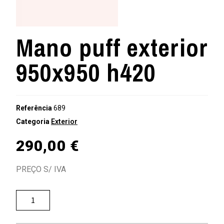
Mano puff exterior
950x950 h420
Referência
689
Categoria
Exterior
290,00
€
PREÇO S/ IVA