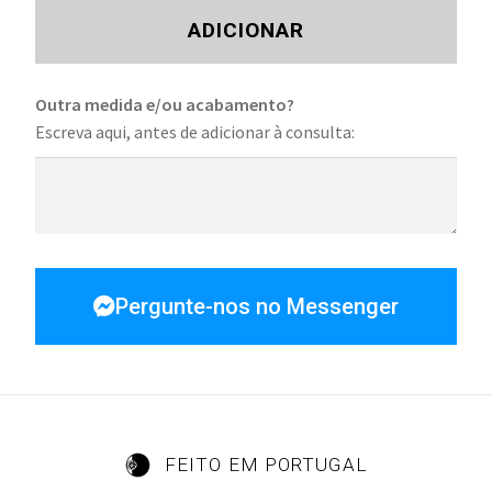
ADICIONAR
Outra medida e/ou acabamento?
Escreva aqui, antes de adicionar à consulta:
Pergunte-nos no Messenger
FEITO EM PORTUGAL