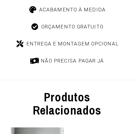
ACABAMENTO À MEDIDA
ORÇAMENTO GRATUITO
ENTREGA E MONTAGEM OPCIONAL
NÃO PRECISA PAGAR JÁ
Produtos
Relacionados