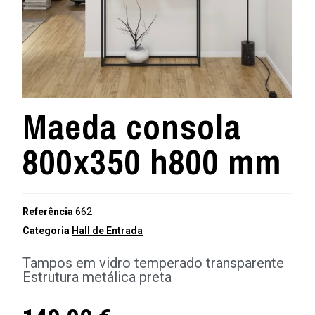
Maeda consola
800x350 h800 mm
Referência
662
Categoria
Hall de Entrada
Tampos em vidro temperado transparente
Estrutura metálica preta