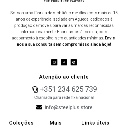
Somos uma fábrica de mobiliário metálico com mais de 15
anos de experiência, sediada em Águeda, dedicados à
produção de móveis para várias marcas reconhecidas
internacionalmente. Fabricamos à medida, com
acabamento à escolha, sem quantidades mínimas.
Envie-
nos a sua consulta sem compromisso ainda hoje!
Atenção ao cliente
+351 234 625 739
Chamada para rede fixa nacional
info@steelplus.store
Coleções
Mais
Links úteis