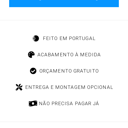
FEITO EM PORTUGAL
ACABAMENTO À MEDIDA
ORÇAMENTO GRATUITO
ENTREGA E MONTAGEM OPCIONAL
NÃO PRECISA PAGAR JÁ