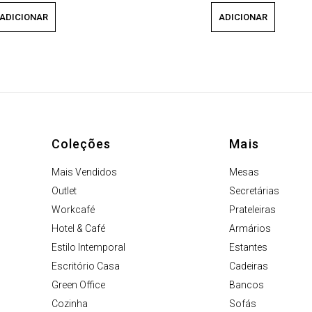
ADICIONAR
ADICIONAR
Coleções
Mais
Mais Vendidos
Mesas
Outlet
Secretárias
Workcafé
Prateleiras
Hotel & Café
Armários
Estilo Intemporal
Estantes
Escritório Casa
Cadeiras
Green Office
Bancos
Cozinha
Sofás