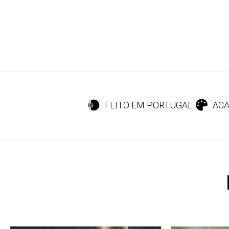
FEITO EM PORTUGAL
ACA