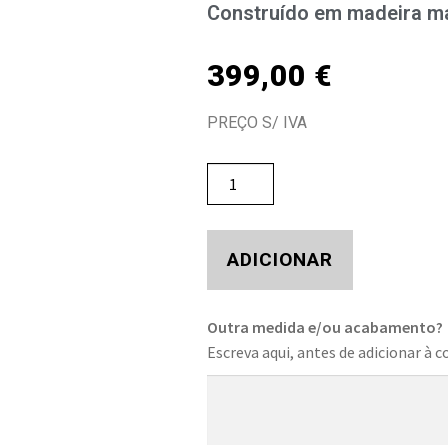
Construído em madeira ma
399,00
€
PREÇO S/ IVA
ADICIONAR
Outra medida e/ou acabamento?
Escreva aqui, antes de adicionar à c