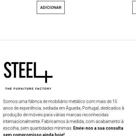
ADICIONAR
Somos uma fábrica de mobiliário metálico com mais de 15
anos de experiência, sediada em Águeda, Portugal, dedicados à
produção de móveis para várias marcas reconhecidas
internacionalmente. Fabricamos à medida, com acabamento à
escolha, sem quantidades mínimas.
Envie-nos a sua consulta
sem compromisso ainda hoje!