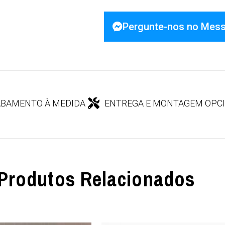
Pergunte-nos no Mes
BAMENTO À MEDIDA
ENTREGA E MONTAGEM OPC
Produtos Relacionados