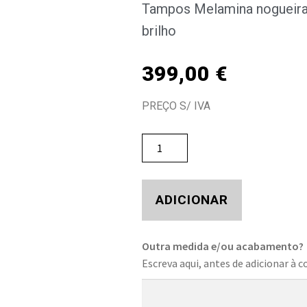
Tampos Melamina nogueira 
brilho
399,00
€
PREÇO S/ IVA
ADICIONAR
Outra medida e/ou acabamento?
Escreva aqui, antes de adicionar à c