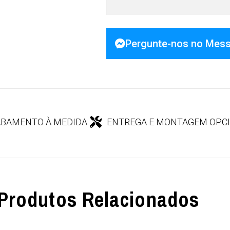
Pergunte-nos no Mes
BAMENTO À MEDIDA
ENTREGA E MONTAGEM OPC
Produtos Relacionados