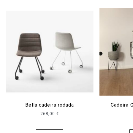
Bella cadeira rodada
Cadeira G
268,00
€