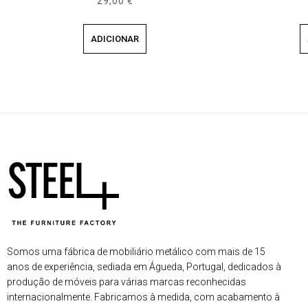
29,00
€
ADICIONAR
Somos uma fábrica de mobiliário metálico com mais de 15
anos de experiência, sediada em Águeda, Portugal, dedicados à
produção de móveis para várias marcas reconhecidas
internacionalmente. Fabricamos à medida, com acabamento à