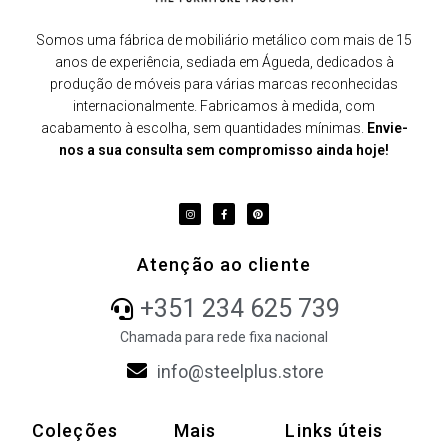
Somos uma fábrica de mobiliário metálico com mais de 15
anos de experiência, sediada em Águeda, dedicados à
produção de móveis para várias marcas reconhecidas
internacionalmente. Fabricamos à medida, com
acabamento à escolha, sem quantidades mínimas.
Envie-
nos a sua consulta sem compromisso ainda hoje!
Atenção ao cliente
+351 234 625 739
Chamada para rede fixa nacional
info@steelplus.store
Coleções
Mais
Links úteis