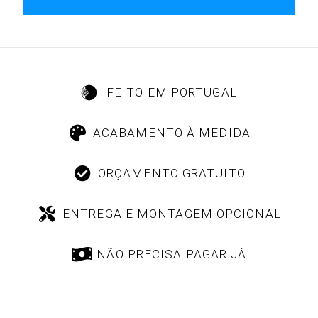
FEITO EM PORTUGAL
ACABAMENTO À MEDIDA
ORÇAMENTO GRATUITO
ENTREGA E MONTAGEM OPCIONAL
NÃO PRECISA PAGAR JÁ