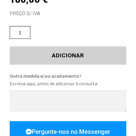
PREÇO S/ IVA
ADICIONAR
Outra medida e/ou acabamento?
Escreva aqui, antes de adicionar à consulta:
Pergunte-nos no Messenger